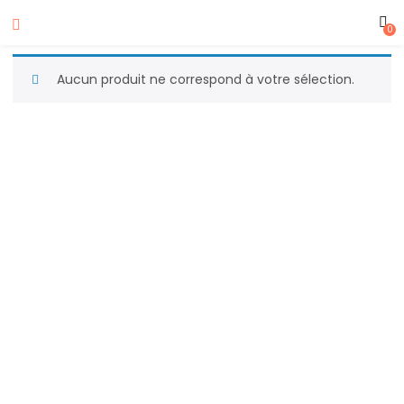
0
Aucun produit ne correspond à votre sélection.