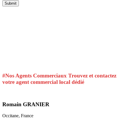
#Nos Agents Commerciaux
Trouvez et contactez
votre agent commercial local dédié
Romain GRANIER
Occitane, France