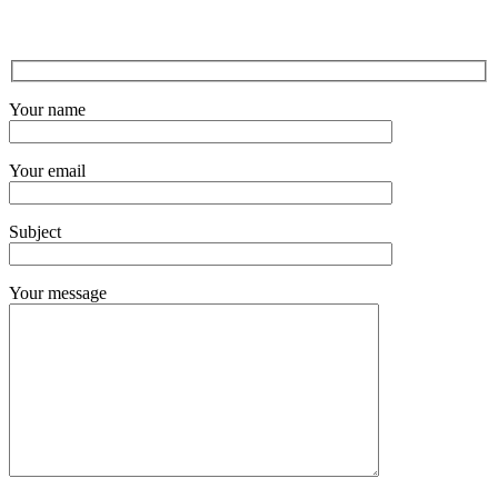
Your name
Your email
Subject
Your message