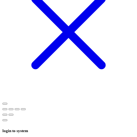
login to system