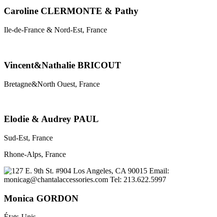
Caroline CLERMONTE & Pathy
Ile-de-France & Nord-Est, France
Vincent&Nathalie BRICOUT
Bretagne&North Ouest, France
Elodie & Audrey PAUL
Sud-Est, France
Rhone-Alps, France
Monica GORDON
États-Unis