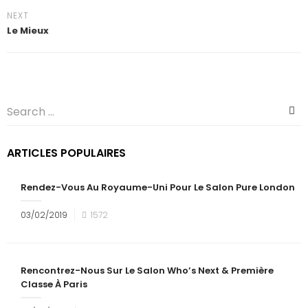
NEXT
Le Mieux
ARTICLES POPULAIRES
Rendez-Vous Au Royaume-Uni Pour Le Salon Pure London
03/02/2019
1572
Rencontrez-Nous Sur Le Salon Who’s Next & Première
Classe À Paris