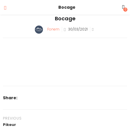
Bocage
0
Bocage
Fonem
30/03/2021
Share:
PREVIOUS
Pikeur