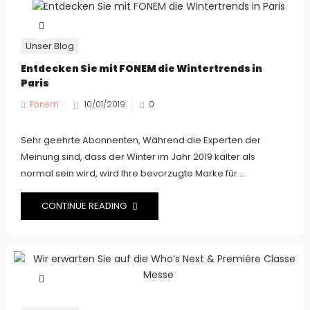
Unser Blog
Entdecken Sie mit FONEM die Wintertrends in
Paris
Fonem
10/01/2019
0
Sehr geehrte Abonnenten, Während die Experten der
Meinung sind, dass der Winter im Jahr 2019 kälter als
normal sein wird, wird Ihre bevorzugte Marke für ...
CONTINUE READING