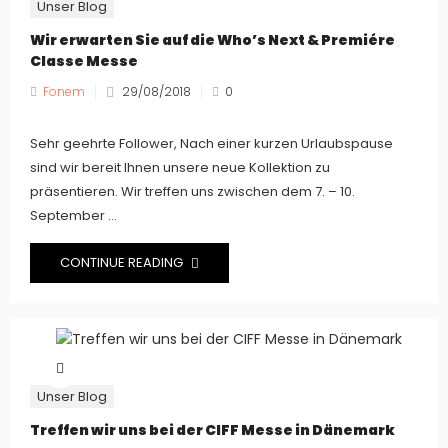
Unser Blog
Wir erwarten Sie auf die Who’s Next & Premiére
Classe Messe
Fonem
29/08/2018
0
Sehr geehrte Follower, Nach einer kurzen Urlaubspause
sind wir bereit Ihnen unsere neue Kollektion zu
präsentieren. Wir treffen uns zwischen dem 7. – 10.
September ...
CONTINUE READING
Unser Blog
Treffen wir uns bei der CIFF Messe in Dänemark