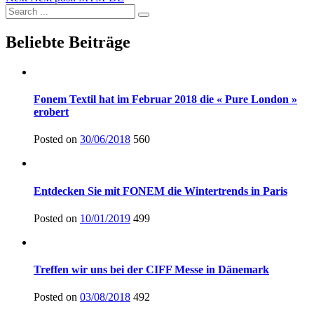
Beliebte Beiträge
Fonem Textil hat im Februar 2018 die « Pure London »
erobert
Posted on
30/06/2018
560
Entdecken Sie mit FONEM die Wintertrends in Paris
Posted on
10/01/2019
499
Treffen wir uns bei der CIFF Messe in Dänemark
Posted on
03/08/2018
492