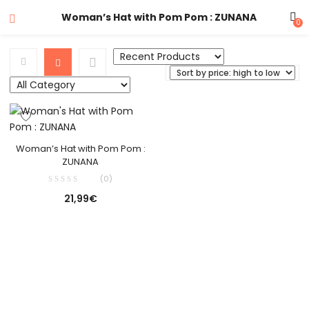
Woman’s Hat with Pom Pom : ZUNANA
0
Woman’s Hat with Pom Pom :
ZUNANA
(0)
21,99
€