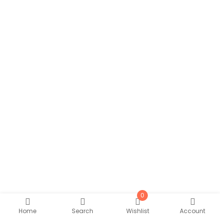
0
Home
Search
Wishlist
Account