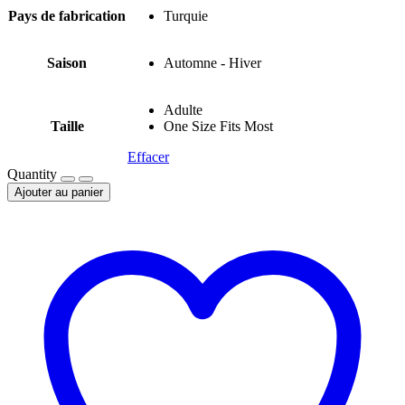
Pays de fabrication
Turquie
Saison
Automne - Hiver
Adulte
Taille
One Size Fits Most
Effacer
Quantity
Ajouter au panier