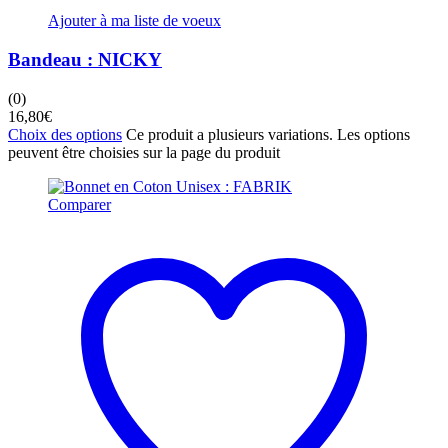
Ajouter à ma liste de voeux
Bandeau : NICKY
(0)
16,80
€
Choix des options
Ce produit a plusieurs variations. Les options
peuvent être choisies sur la page du produit
Comparer