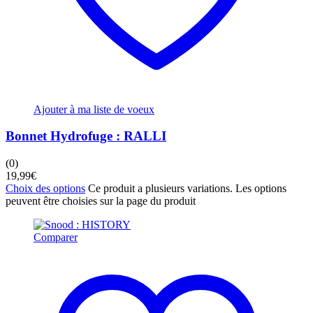
Ajouter à ma liste de voeux
Bonnet Hydrofuge : RALLI
(0)
19,99
€
Choix des options
Ce produit a plusieurs variations. Les options
peuvent être choisies sur la page du produit
Comparer