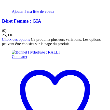
Ajouter à ma liste de voeux
Béret Femme : GIA
(0)
25,99
€
Choix des options
Ce produit a plusieurs variations. Les options
peuvent être choisies sur la page du produit
Comparer