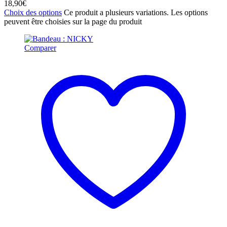
18,90
€
Choix des options
Ce produit a plusieurs variations. Les options
peuvent être choisies sur la page du produit
Comparer