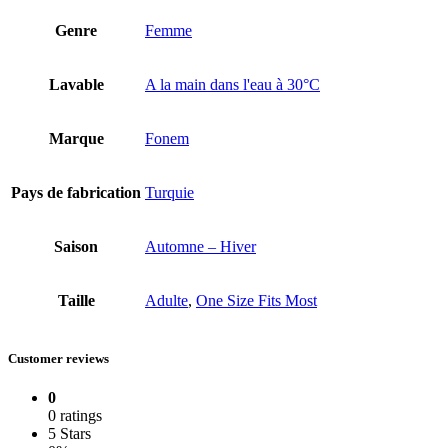
Genre
Femme
Lavable
A la main dans l'eau à 30°C
Marque
Fonem
Pays de fabrication
Turquie
Saison
Automne – Hiver
Taille
Adulte
,
One Size Fits Most
Customer reviews
0
0 ratings
5 Stars