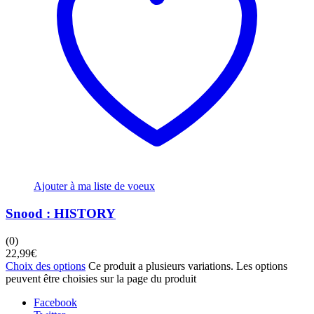
Ajouter à ma liste de voeux
Snood : HISTORY
(0)
22,99
€
Choix des options
Ce produit a plusieurs variations. Les options
peuvent être choisies sur la page du produit
Facebook