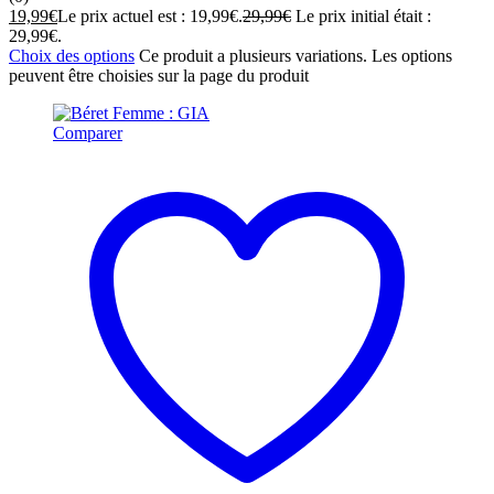
19,99
€
Le prix actuel est : 19,99€.
29,99
€
Le prix initial était :
29,99€.
Choix des options
Ce produit a plusieurs variations. Les options
peuvent être choisies sur la page du produit
Comparer