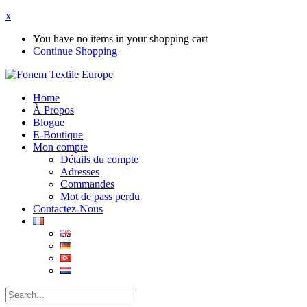
x
You have no items in your shopping cart
Continue Shopping
Home
À Propos
Blogue
E-Boutique
Mon compte
Détails du compte
Adresses
Commandes
Mot de pass perdu
Contactez-Nous