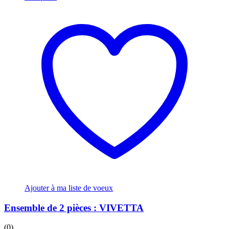
Ajouter à ma liste de voeux
Ensemble de 2 pièces : VIVETTA
(0)