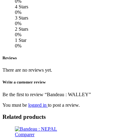
0%
4 Stars
0%
3 Stars
0%
2 Stars
0%
1 Star
0%
Reviews
There are no reviews yet.
Write a customer review
Be the first to review “Bandeau : WALLEY”
You must be
logged in
to post a review.
Related products
Comparer