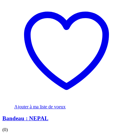
Ajouter à ma liste de voeux
Bandeau : NEPAL
(0)