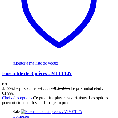
Ajouter à ma liste de voeux
Ensemble de 3 pièces : MITTEN
(0)
33,99
€
Le prix actuel est : 33,99€.
61,99
€
Le prix initial était :
61,99€.
Choix des options
Ce produit a plusieurs variations. Les options
peuvent être choisies sur la page du produit
Sale
Comparer