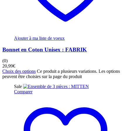
Ajouter à ma liste de voeux
Bonnet en Coton Unisex : FABRIK
(0)
20,99
€
Choix des options
Ce produit a plusieurs variations. Les options
peuvent être choisies sur la page du produit
Sale
Comparer