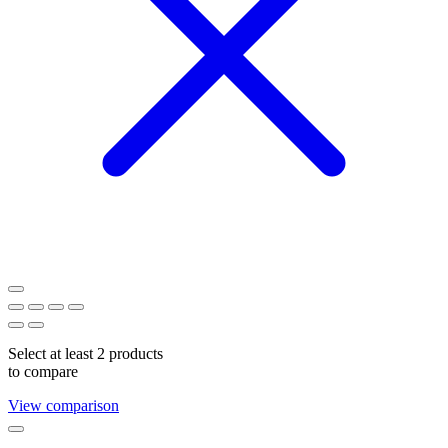
Select at least 2 products
to compare
View comparison