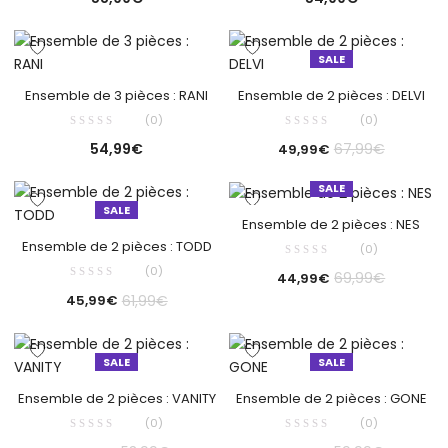
SALE
Ensemble de 3 pièces : RANI
Ensemble de 2 pièces : DELVI
(0)
(0)
54,99
€
67,99
€
49,99
€
SALE
SALE
Ensemble de 2 pièces : NES
Ensemble de 2 pièces : TODD
(0)
(0)
69,99
€
44,99
€
61,99
€
45,99
€
SALE
SALE
Ensemble de 2 pièces : VANITY
Ensemble de 2 pièces : GONE
(0)
(0)