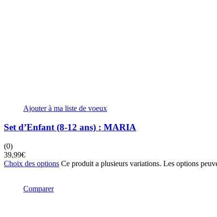
Ajouter à ma liste de voeux
Set d’Enfant (8-12 ans) : MARIA
(0)
39,99
€
Choix des options
Ce produit a plusieurs variations. Les options peuve
Comparer