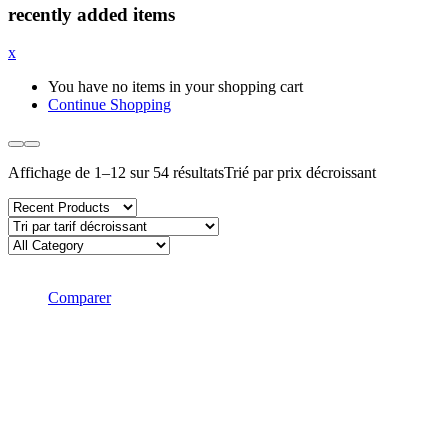
recently added items
x
You have no items in your shopping cart
Continue Shopping
Affichage de 1–12 sur 54 résultats
Trié par prix décroissant
Comparer