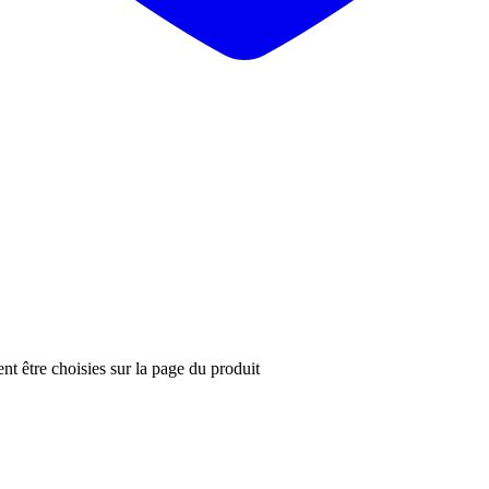
nt être choisies sur la page du produit