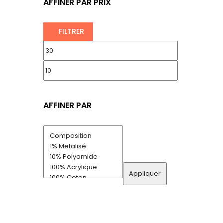
AFFINER PAR PRIX
FILTRER
AFFINER PAR
Appliquer