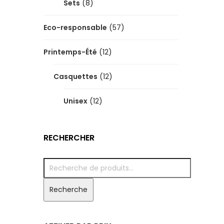
Sets
(8)
Eco-responsable
(57)
Printemps-Été
(12)
Casquettes
(12)
Unisex
(12)
RECHERCHER
Recherche