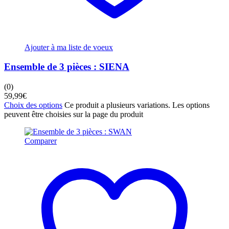
Ajouter à ma liste de voeux
Ensemble de 3 pièces : SIENA
(0)
59,99
€
Choix des options
Ce produit a plusieurs variations. Les options
peuvent être choisies sur la page du produit
Comparer