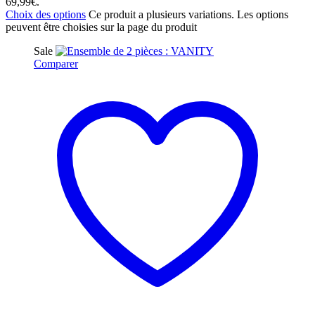
69,99€.
Choix des options
Ce produit a plusieurs variations. Les options
peuvent être choisies sur la page du produit
Sale
Comparer