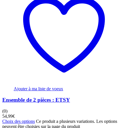
Ajouter à ma liste de voeux
Ensemble de 2 pièces : ETSY
(0)
54,99
€
Choix des options
Ce produit a plusieurs variations. Les options
peuvent être choisies sur la page du produit