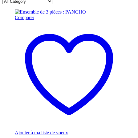
Comparer
Ajouter à ma liste de voeux