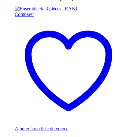
Comparer
Ajouter à ma liste de voeux