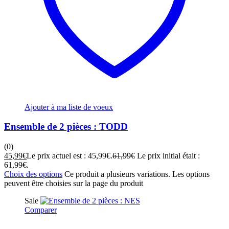
Ajouter à ma liste de voeux
Ensemble de 2 pièces : TODD
(0)
45,99
€
Le prix actuel est : 45,99€.
61,99
€
Le prix initial était :
61,99€.
Choix des options
Ce produit a plusieurs variations. Les options
peuvent être choisies sur la page du produit
Sale
Comparer