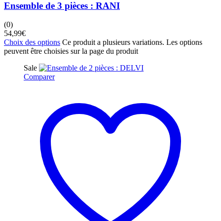
Ensemble de 3 pièces : RANI
(0)
54,99
€
Choix des options
Ce produit a plusieurs variations. Les options
peuvent être choisies sur la page du produit
Sale
Comparer