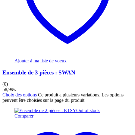
Ajouter à ma liste de voeux
Ensemble de 3 pièces : SWAN
(0)
58,99
€
Choix des options
Ce produit a plusieurs variations. Les options
peuvent être choisies sur la page du produit
Out of stock
Comparer