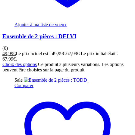
Ajouter à ma liste de voeux
Ensemble de 2 pièces : DELVI
(0)
49,99
€
Le prix actuel est : 49,99€.
67,99
€
Le prix initial était :
67,99€.
Choix des options
Ce produit a plusieurs variations. Les options
peuvent être choisies sur la page du produit
Sale
Comparer