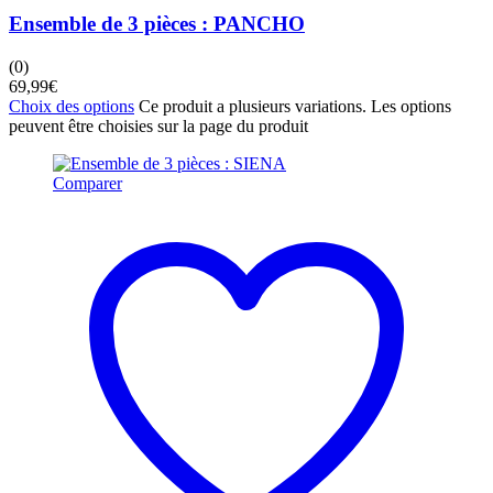
Ensemble de 3 pièces : PANCHO
(0)
69,99
€
Choix des options
Ce produit a plusieurs variations. Les options
peuvent être choisies sur la page du produit
Comparer