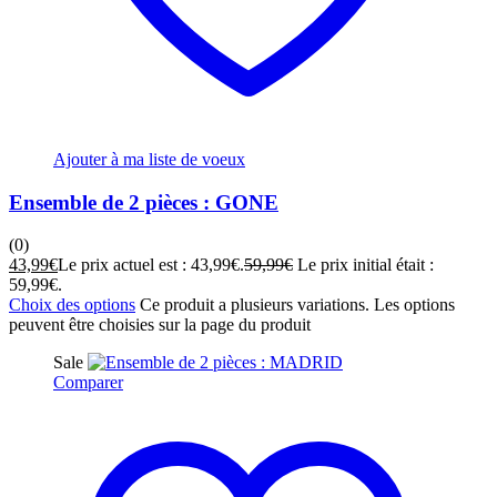
Ajouter à ma liste de voeux
Ensemble de 2 pièces : GONE
(0)
43,99
€
Le prix actuel est : 43,99€.
59,99
€
Le prix initial était :
59,99€.
Choix des options
Ce produit a plusieurs variations. Les options
peuvent être choisies sur la page du produit
Sale
Comparer