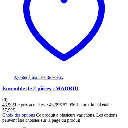
Ajouter à ma liste de voeux
Ensemble de 2 pièces : MADRID
(0)
43,99
€
Le prix actuel est : 43,99€.
57,99
€
Le prix initial était :
57,99€.
Choix des options
Ce produit a plusieurs variations. Les options
peuvent être choisies sur la page du produit