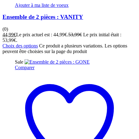
Ajouter à ma liste de voeux
Ensemble de 2 pièces : VANITY
(0)
44,99
€
Le prix actuel est : 44,99€.
53,99
€
Le prix initial était :
53,99€.
Choix des options
Ce produit a plusieurs variations. Les options
peuvent être choisies sur la page du produit
Sale
Comparer