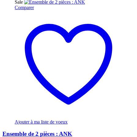
Sale
Comparer
Ajouter à ma liste de voeux
Ensemble de 2 pièces : ANK