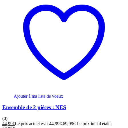
Ajouter à ma liste de voeux
Ensemble de 2 pièces : NES
(0)
44,99
€
Le prix actuel est : 44,99€.
69,99
€
Le prix initial était :