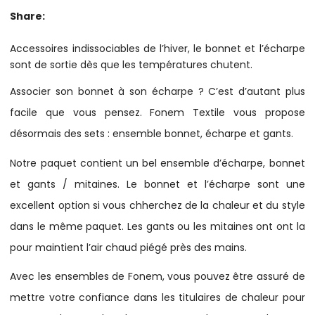
Share:
Accessoires indissociables de l’hiver, le bonnet et l’écharpe
sont de sortie dès que les températures chutent.
Associer son bonnet à son écharpe ? C’est d’autant plus
facile que vous pensez. Fonem Textile vous propose
désormais des sets : ensemble bonnet, écharpe et gants.
Notre paquet contient un bel ensemble d’écharpe, bonnet
et gants / mitaines. Le bonnet et l’écharpe sont une
excellent option si vous chherchez de la chaleur et du style
dans le même paquet. Les gants ou les mitaines ont ont la
pour maintient l’air chaud piégé près des mains.
Avec les ensembles de Fonem, vous pouvez être assuré de
mettre votre confiance dans les titulaires de chaleur pour