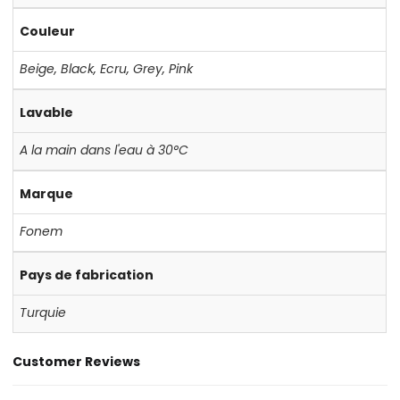
Couleur
Beige
,
Black
,
Ecru
,
Grey
,
Pink
Lavable
A la main dans l'eau à 30°C
Marque
Fonem
Pays de fabrication
Turquie
Customer Reviews