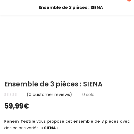
Ensemble de 3 pièces : SIENA
Ensemble de 3 pièces : SIENA
(
0
customer reviews)
0
sold
59,99
€
Fonem Textile
vous propose cet ensemble de 3 pièces avec
des coloris variés : «
SIENA
».