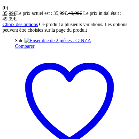
(0)
35,99
€
Le prix actuel est : 35,99€.
49,99
€
Le prix initial était :
49,99€.
Choix des options
Ce produit a plusieurs variations. Les options
peuvent être choisies sur la page du produit
Sale
Comparer