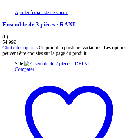
Ajouter à ma liste de voeux
Ensemble de 3 pièces : RANI
(0)
54,99
€
Choix des options
Ce produit a plusieurs variations. Les options
peuvent être choisies sur la page du produit
Sale
Comparer