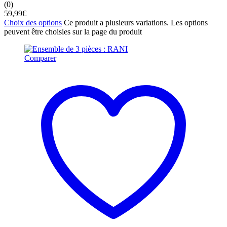
(0)
59,99
€
Choix des options
Ce produit a plusieurs variations. Les options
peuvent être choisies sur la page du produit
Comparer