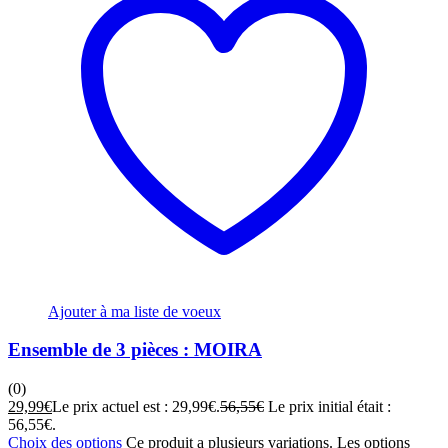
Ajouter à ma liste de voeux
Ensemble de 3 pièces : MOIRA
(0)
29,99
€
Le prix actuel est : 29,99€.
56,55
€
Le prix initial était :
56,55€.
Choix des options
Ce produit a plusieurs variations. Les options