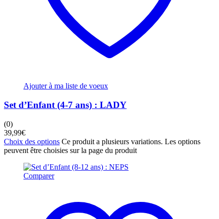
Ajouter à ma liste de voeux
Set d’Enfant (4-7 ans) : LADY
(0)
39,99
€
Choix des options
Ce produit a plusieurs variations. Les options
peuvent être choisies sur la page du produit
Comparer