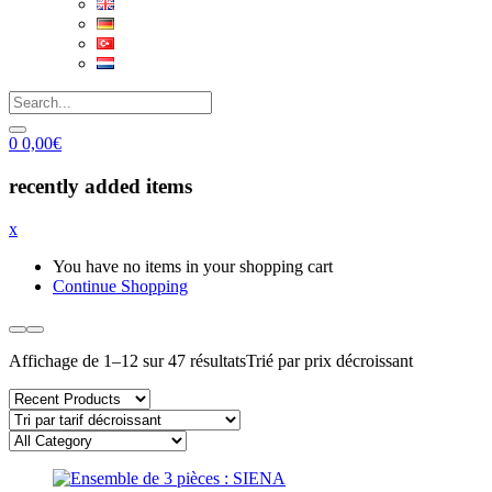
0
0,00
€
recently added items
x
You have no items in your shopping cart
Continue Shopping
Affichage de 1–12 sur 47 résultats
Trié par prix décroissant