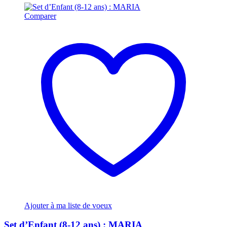
Comparer
Ajouter à ma liste de voeux
Set d’Enfant (8-12 ans) : MARIA