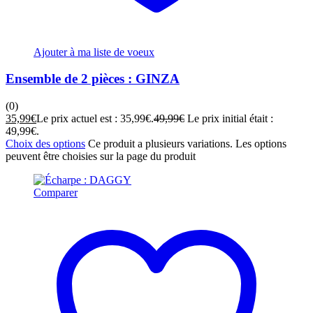
Ajouter à ma liste de voeux
Ensemble de 2 pièces : GINZA
(0)
35,99
€
Le prix actuel est : 35,99€.
49,99
€
Le prix initial était :
49,99€.
Choix des options
Ce produit a plusieurs variations. Les options
peuvent être choisies sur la page du produit
Comparer