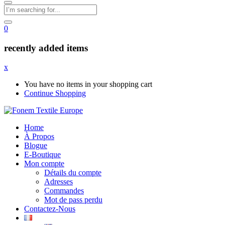
0
recently added items
x
You have no items in your shopping cart
Continue Shopping
Home
À Propos
Blogue
E-Boutique
Mon compte
Détails du compte
Adresses
Commandes
Mot de pass perdu
Contactez-Nous