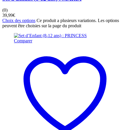
(0)
39,99
€
Choix des options
Ce produit a plusieurs variations. Les options
peuvent être choisies sur la page du produit
Comparer