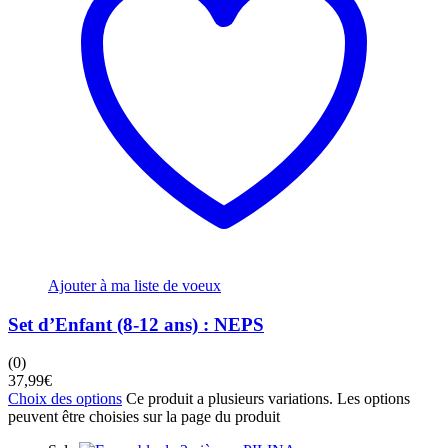
Ajouter à ma liste de voeux
Set d’Enfant (8-12 ans) : NEPS
(0)
37,99
€
Choix des options
Ce produit a plusieurs variations. Les options
peuvent être choisies sur la page du produit