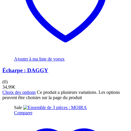
Ajouter à ma liste de voeux
Écharpe : DAGGY
(0)
34,99
€
Choix des options
Ce produit a plusieurs variations. Les options
peuvent être choisies sur la page du produit
Sale
Comparer