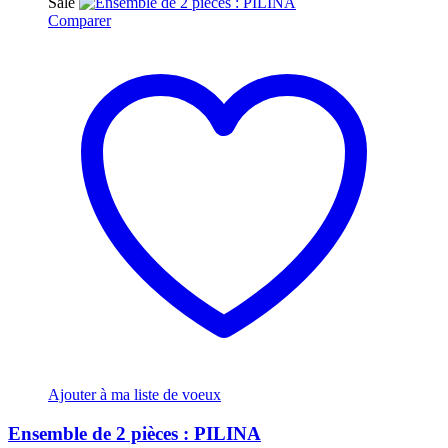
Sale
Comparer
Ajouter à ma liste de voeux
Ensemble de 2 pièces : PILINA