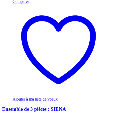
Comparer
Ajouter à ma liste de voeux
Ensemble de 3 pièces : SIENA