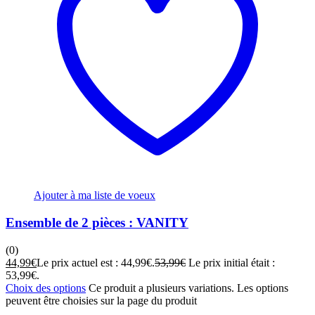
Ajouter à ma liste de voeux
Ensemble de 2 pièces : VANITY
(0)
44,99
€
Le prix actuel est : 44,99€.
53,99
€
Le prix initial était :
53,99€.
Choix des options
Ce produit a plusieurs variations. Les options
peuvent être choisies sur la page du produit