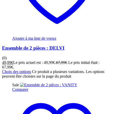
Ajouter à ma liste de voeux
Ensemble de 2 pièces : DELVI
(0)
49,99
€
Le prix actuel est : 49,99€.
67,99
€
Le prix initial était :
67,99€.
Choix des options
Ce produit a plusieurs variations. Les options
peuvent être choisies sur la page du produit
Sale
Comparer