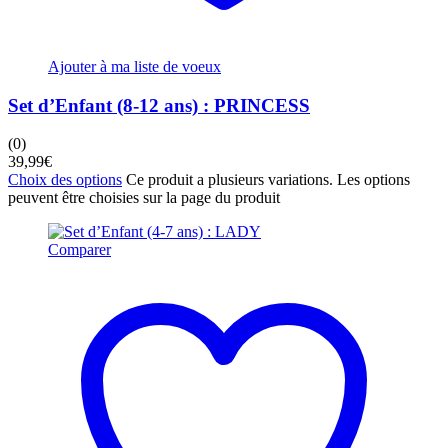
Ajouter à ma liste de voeux
Set d’Enfant (8-12 ans) : PRINCESS
(0)
39,99
€
Choix des options
Ce produit a plusieurs variations. Les options
peuvent être choisies sur la page du produit
Comparer