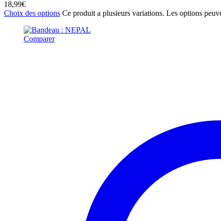
18,99
€
Choix des options
Ce produit a plusieurs variations. Les options peuve
Comparer