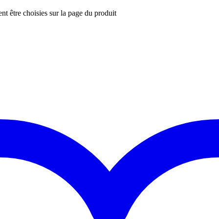
nt être choisies sur la page du produit