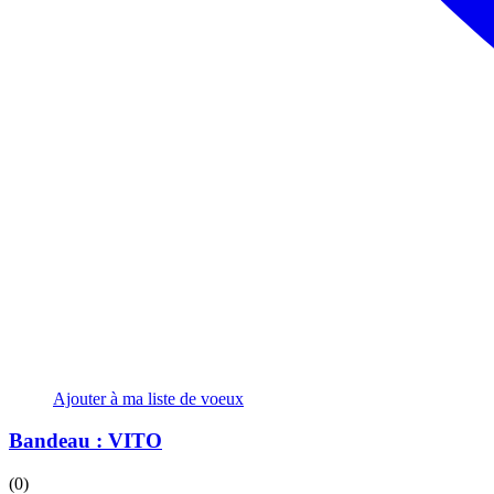
Ajouter à ma liste de voeux
Bandeau : VITO
(0)