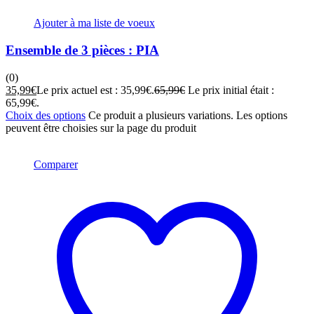
Ajouter à ma liste de voeux
Ensemble de 3 pièces : PIA
(0)
35,99
€
Le prix actuel est : 35,99€.
65,99
€
Le prix initial était :
65,99€.
Choix des options
Ce produit a plusieurs variations. Les options
peuvent être choisies sur la page du produit
Comparer