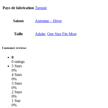
Pays de fabrication
Turquie
Saison
Automne – Hiver
Taille
Adulte
,
One Size Fits Most
Customer reviews
0
0 ratings
5 Stars
0%
4 Stars
0%
3 Stars
0%
2 Stars
0%
1 Star
0%