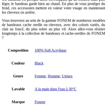
léger, le bandeau garde bien au chaud. En plus de vous protéger du
froid, ces accessoires mettent en valeur votre visage en maintenant
les cheveux en arrière.
Vous trouverez au sein de la gamme FONEM de nombreux modèles
de bandeaux cache oreille ou cheveux, avec des coloris variés, du
clair au foncé, du plus sobre au plus vif. Alors allez-vous résister
longtemps à la collection de bandeaux et cache-oreilles de FONEM
?
Composition
100% Soft Acrylique
Couleur
Black
Genre
Femme
,
Homme
,
Unisex
Lavable
A la main dans l'eau à 30°C
Marque
Fonem