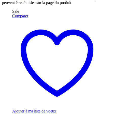
peuvent être choisies sur la page du produit
Sale
Comparer
Ajouter à ma liste de voeux