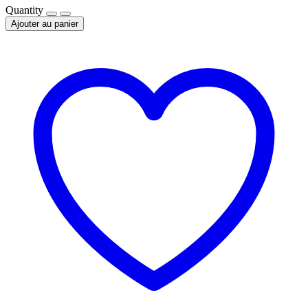
Quantity
Ajouter au panier