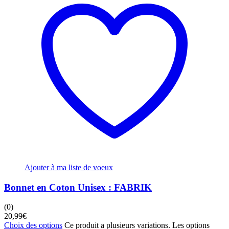
Ajouter à ma liste de voeux
Bonnet en Coton Unisex : FABRIK
(0)
20,99
€
Choix des options
Ce produit a plusieurs variations. Les options