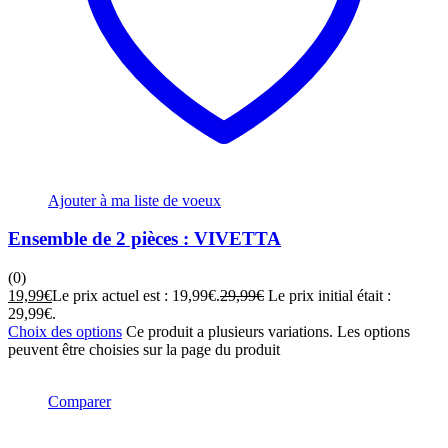
Ajouter à ma liste de voeux
Ensemble de 2 pièces : VIVETTA
(0)
19,99
€
Le prix actuel est : 19,99€.
29,99
€
Le prix initial était :
29,99€.
Choix des options
Ce produit a plusieurs variations. Les options
peuvent être choisies sur la page du produit
Comparer