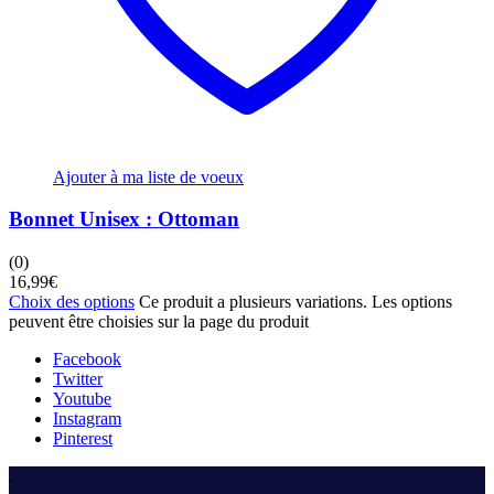
Ajouter à ma liste de voeux
Bonnet Unisex : Ottoman
(0)
16,99
€
Choix des options
Ce produit a plusieurs variations. Les options
peuvent être choisies sur la page du produit
Facebook
Twitter
Youtube
Instagram
Pinterest
.