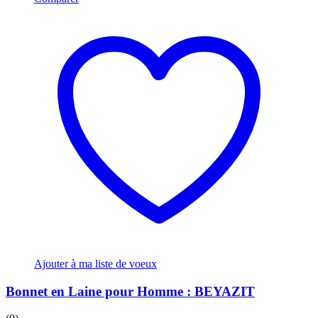
Ajouter à ma liste de voeux
Bonnet en Laine pour Homme : BEYAZIT