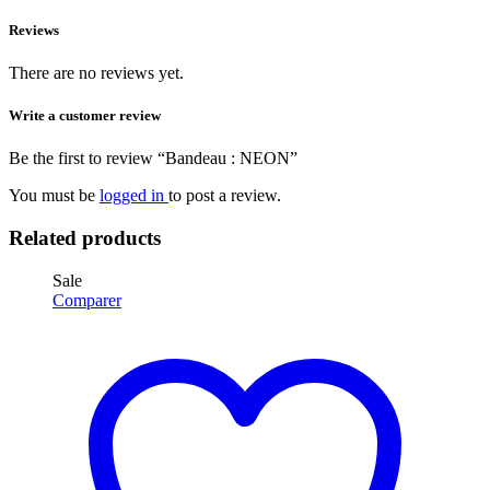
Reviews
There are no reviews yet.
Write a customer review
Be the first to review “Bandeau : NEON”
You must be
logged in
to post a review.
Related products
Sale
Comparer