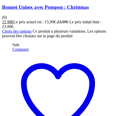
Bonnet Unisex avec Pompon : Christmas
(0)
15,99
€
Le prix actuel est : 15,99€.
23,99
€
Le prix initial était :
23,99€.
Choix des options
Ce produit a plusieurs variations. Les options
peuvent être choisies sur la page du produit
Sale
Comparer