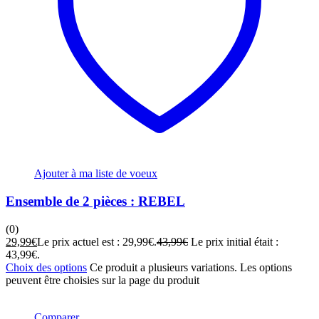
Ajouter à ma liste de voeux
Ensemble de 2 pièces : REBEL
(0)
29,99
€
Le prix actuel est : 29,99€.
43,99
€
Le prix initial était :
43,99€.
Choix des options
Ce produit a plusieurs variations. Les options
peuvent être choisies sur la page du produit
Comparer