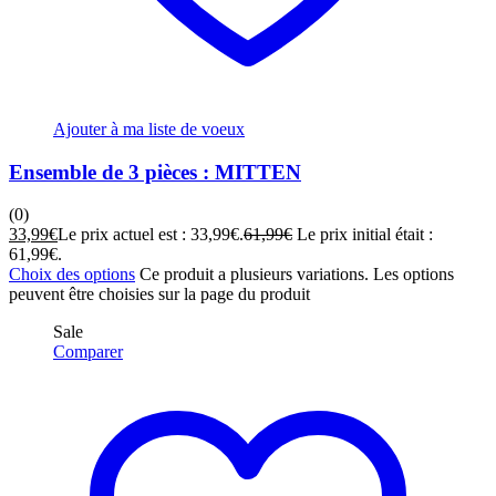
Ajouter à ma liste de voeux
Ensemble de 3 pièces : MITTEN
(0)
33,99
€
Le prix actuel est : 33,99€.
61,99
€
Le prix initial était :
61,99€.
Choix des options
Ce produit a plusieurs variations. Les options
peuvent être choisies sur la page du produit
Sale
Comparer