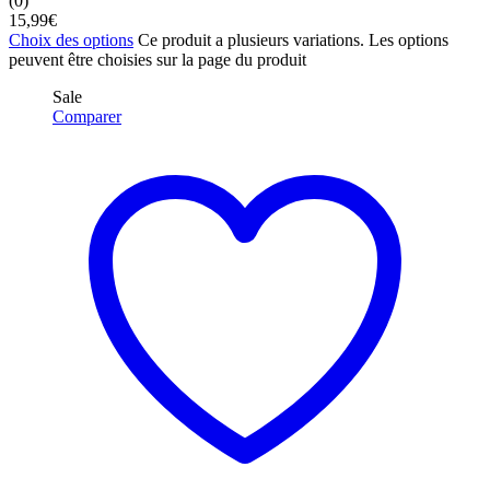
(0)
15,99
€
Choix des options
Ce produit a plusieurs variations. Les options
peuvent être choisies sur la page du produit
Sale
Comparer