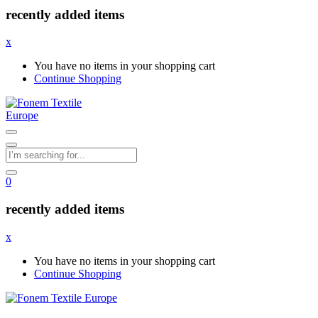
recently added items
x
You have no items in your shopping cart
Continue Shopping
0
recently added items
x
You have no items in your shopping cart
Continue Shopping