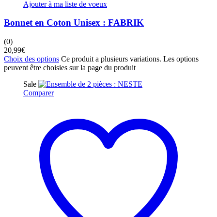
Ajouter à ma liste de voeux
Bonnet en Coton Unisex : FABRIK
(0)
20,99
€
Choix des options
Ce produit a plusieurs variations. Les options
peuvent être choisies sur la page du produit
Sale
Comparer