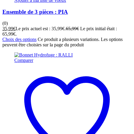
Ajouter à ma liste de voeux
Ensemble de 3 pièces : PIA
(0)
35,99
€
Le prix actuel est : 35,99€.
65,99
€
Le prix initial était :
65,99€.
Choix des options
Ce produit a plusieurs variations. Les options
peuvent être choisies sur la page du produit
Comparer