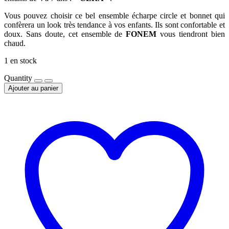
Vous pouvez choisir ce bel ensemble écharpe circle et bonnet qui
confèrera un look très tendance à vos enfants. Ils sont confortable et
doux. Sans doute, cet ensemble de
FONEM
vous tiendront bien
chaud.
1 en stock
Quantity
Ajouter au panier