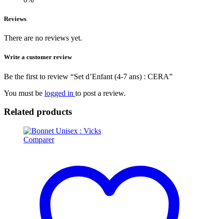
Reviews
There are no reviews yet.
Write a customer review
Be the first to review “Set d’Enfant (4-7 ans) : CERA”
You must be
logged in
to post a review.
Related products
Comparer