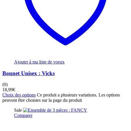
Ajouter à ma liste de voeux
Bonnet Unisex : Vicks
(0)
18,99
€
Choix des options
Ce produit a plusieurs variations. Les options
peuvent être choisies sur la page du produit
Sale
Comparer