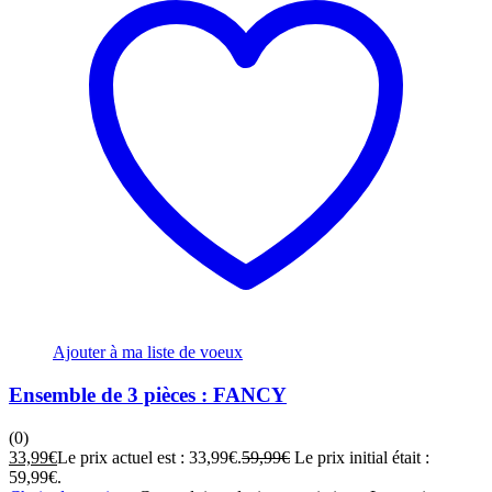
Ajouter à ma liste de voeux
Ensemble de 3 pièces : FANCY
(0)
33,99
€
Le prix actuel est : 33,99€.
59,99
€
Le prix initial était :
59,99€.