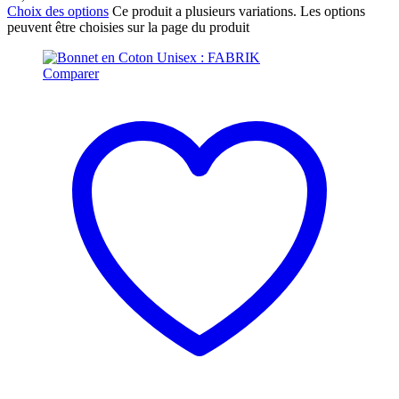
Choix des options
Ce produit a plusieurs variations. Les options
peuvent être choisies sur la page du produit
Comparer