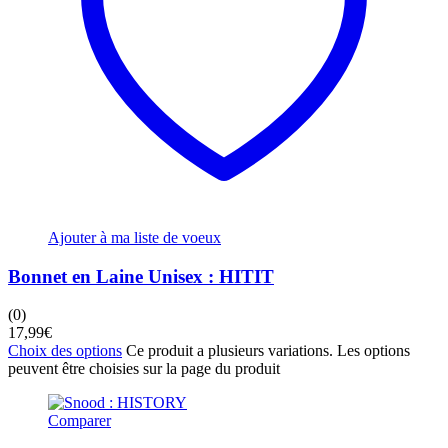
Ajouter à ma liste de voeux
Bonnet en Laine Unisex : HITIT
(0)
17,99
€
Choix des options
Ce produit a plusieurs variations. Les options
peuvent être choisies sur la page du produit
Comparer