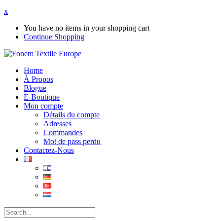
x
You have no items in your shopping cart
Continue Shopping
Home
À Propos
Blogue
E-Boutique
Mon compte
Détails du compte
Adresses
Commandes
Mot de pass perdu
Contactez-Nous