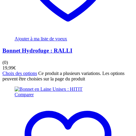
Ajouter à ma liste de voeux
Bonnet Hydrofuge : RALLI
(0)
19,99
€
Choix des options
Ce produit a plusieurs variations. Les options
peuvent être choisies sur la page du produit
Comparer