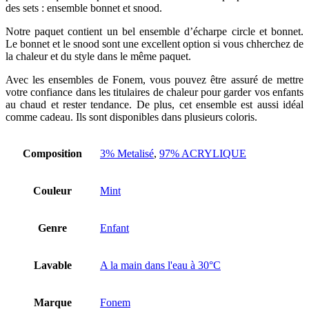
des sets : ensemble bonnet et snood.
Notre paquet contient un bel ensemble d’écharpe circle et bonnet.
Le bonnet et le snood sont une excellent option si vous chherchez de
la chaleur et du style dans le même paquet.
Avec les ensembles de Fonem, vous pouvez être assuré de mettre
votre confiance dans les titulaires de chaleur pour garder vos enfants
au chaud et rester tendance. De plus, cet ensemble est aussi idéal
comme cadeau. Ils sont disponibles dans plusieurs coloris.
Composition
3% Metalisé
,
97% ACRYLIQUE
Couleur
Mint
Genre
Enfant
Lavable
A la main dans l'eau à 30°C
Marque
Fonem