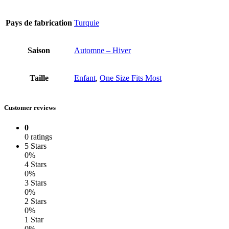
Pays de fabrication
Turquie
Saison
Automne – Hiver
Taille
Enfant
,
One Size Fits Most
Customer reviews
0
0 ratings
5 Stars
0%
4 Stars
0%
3 Stars
0%
2 Stars
0%
1 Star
0%