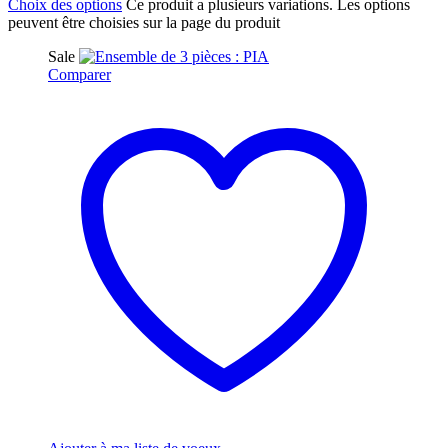
Choix des options
Ce produit a plusieurs variations. Les options
peuvent être choisies sur la page du produit
Sale
Comparer