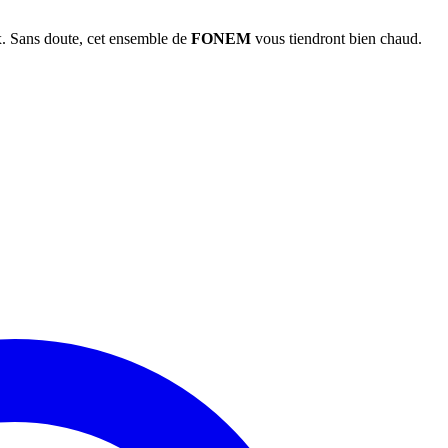
ux. Sans doute, cet ensemble de
FONEM
vous tiendront bien chaud.