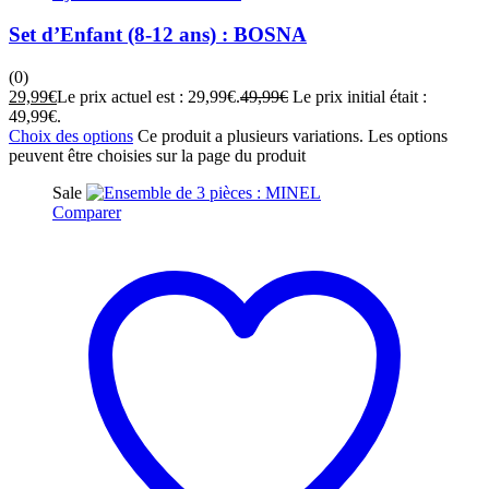
Set d’Enfant (8-12 ans) : BOSNA
(0)
29,99
€
Le prix actuel est : 29,99€.
49,99
€
Le prix initial était :
49,99€.
Choix des options
Ce produit a plusieurs variations. Les options
peuvent être choisies sur la page du produit
Sale
Comparer