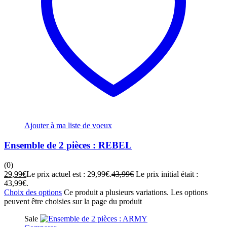
Ajouter à ma liste de voeux
Ensemble de 2 pièces : REBEL
(0)
29,99
€
Le prix actuel est : 29,99€.
43,99
€
Le prix initial était :
43,99€.
Choix des options
Ce produit a plusieurs variations. Les options
peuvent être choisies sur la page du produit
Sale