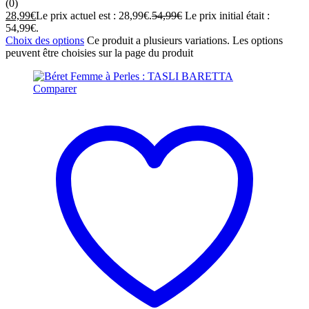
(0)
28,99
€
Le prix actuel est : 28,99€.
54,99
€
Le prix initial était :
54,99€.
Choix des options
Ce produit a plusieurs variations. Les options
peuvent être choisies sur la page du produit
Comparer