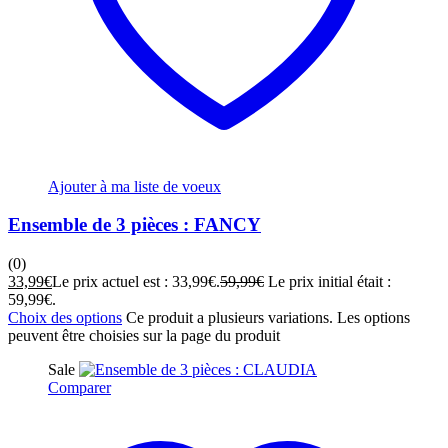
Ajouter à ma liste de voeux
Ensemble de 3 pièces : FANCY
(0)
33,99
€
Le prix actuel est : 33,99€.
59,99
€
Le prix initial était :
59,99€.
Choix des options
Ce produit a plusieurs variations. Les options
peuvent être choisies sur la page du produit
Sale
Comparer