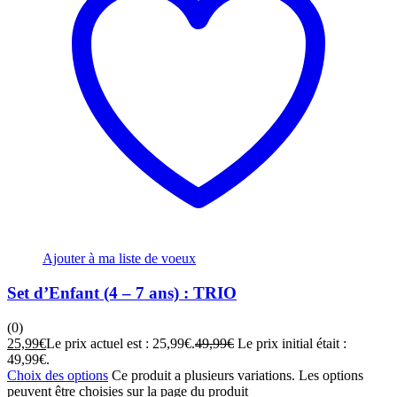
Ajouter à ma liste de voeux
Set d’Enfant (4 – 7 ans) : TRIO
(0)
25,99
€
Le prix actuel est : 25,99€.
49,99
€
Le prix initial était :
49,99€.
Choix des options
Ce produit a plusieurs variations. Les options
peuvent être choisies sur la page du produit