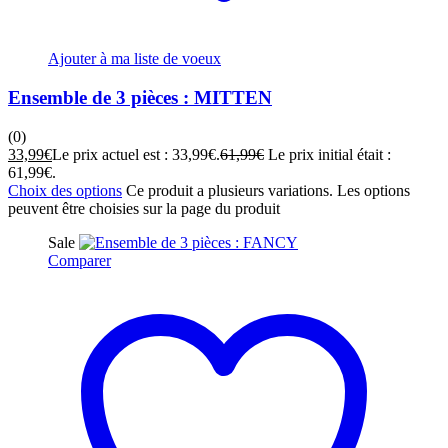
Ajouter à ma liste de voeux
Ensemble de 3 pièces : MITTEN
(0)
33,99
€
Le prix actuel est : 33,99€.
61,99
€
Le prix initial était :
61,99€.
Choix des options
Ce produit a plusieurs variations. Les options
peuvent être choisies sur la page du produit
Sale
Comparer