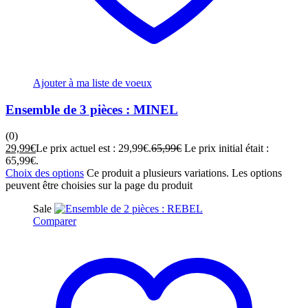
Ajouter à ma liste de voeux
Ensemble de 3 pièces : MINEL
(0)
29,99
€
Le prix actuel est : 29,99€.
65,99
€
Le prix initial était :
65,99€.
Choix des options
Ce produit a plusieurs variations. Les options
peuvent être choisies sur la page du produit
Sale
Comparer