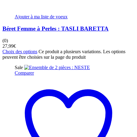
Ajouter à ma liste de voeux
Béret Femme à Perles : TASLI BARETTA
(0)
27,99
€
Choix des options
Ce produit a plusieurs variations. Les options
peuvent être choisies sur la page du produit
Sale
Comparer