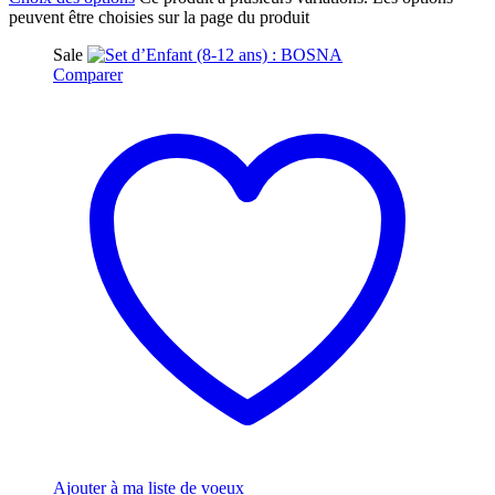
peuvent être choisies sur la page du produit
Sale
Comparer
Ajouter à ma liste de voeux