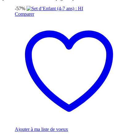
-57%
Comparer
Ajouter à ma liste de voeux