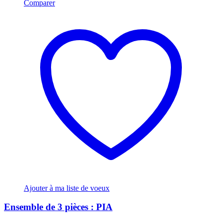
Comparer
Ajouter à ma liste de voeux
Ensemble de 3 pièces : PIA