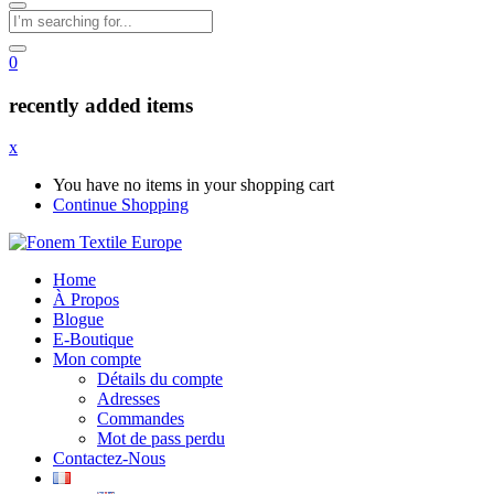
0
recently added items
x
You have no items in your shopping cart
Continue Shopping
Home
À Propos
Blogue
E-Boutique
Mon compte
Détails du compte
Adresses
Commandes
Mot de pass perdu
Contactez-Nous