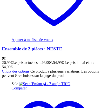
Ajouter à ma liste de voeux
Ensemble de 2 pièces : NESTE
(0)
26,99
€
Le prix actuel est : 26,99€.
54,99
€
Le prix initial était :
54,99€.
Choix des options
Ce produit a plusieurs variations. Les options
peuvent être choisies sur la page du produit
Sale
Comparer