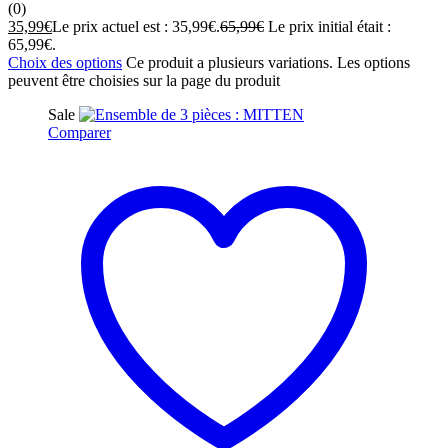
(0)
35,99
€
Le prix actuel est : 35,99€.
65,99
€
Le prix initial était :
65,99€.
Choix des options
Ce produit a plusieurs variations. Les options
peuvent être choisies sur la page du produit
Sale
Comparer