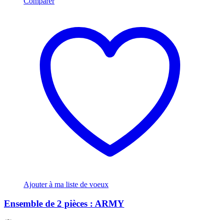
Comparer
Ajouter à ma liste de voeux
Ensemble de 2 pièces : ARMY