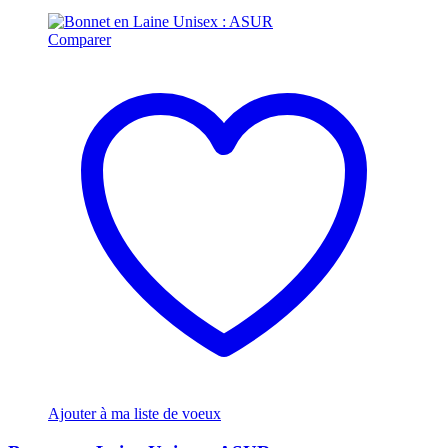
Comparer
Ajouter à ma liste de voeux