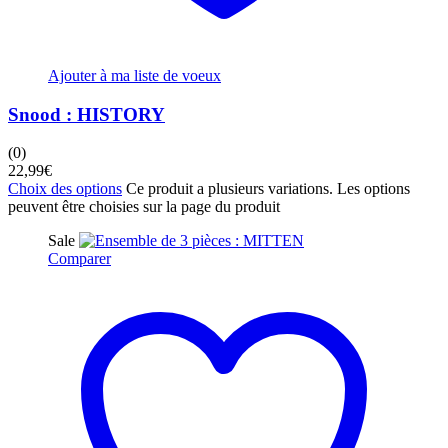
Ajouter à ma liste de voeux
Snood : HISTORY
(0)
22,99
€
Choix des options
Ce produit a plusieurs variations. Les options
peuvent être choisies sur la page du produit
Sale
Comparer