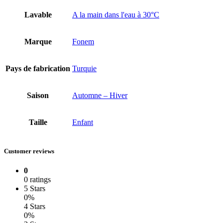
Lavable
A la main dans l'eau à 30°C
Marque
Fonem
Pays de fabrication
Turquie
Saison
Automne – Hiver
Taille
Enfant
Customer reviews
0
0 ratings
5 Stars
0%
4 Stars
0%