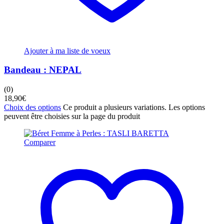
Ajouter à ma liste de voeux
Bandeau : NEPAL
(0)
18,90
€
Choix des options
Ce produit a plusieurs variations. Les options
peuvent être choisies sur la page du produit
Comparer