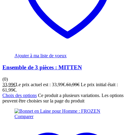
Ajouter à ma liste de voeux
Ensemble de 3 pièces : MITTEN
(0)
33,99
€
Le prix actuel est : 33,99€.
61,99
€
Le prix initial était :
61,99€.
Choix des options
Ce produit a plusieurs variations. Les options
peuvent être choisies sur la page du produit
Comparer