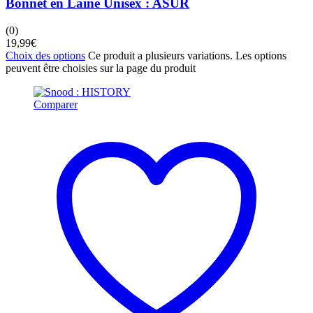
Bonnet en Laine Unisex : ASUR
(0)
19,99
€
Choix des options
Ce produit a plusieurs variations. Les options
peuvent être choisies sur la page du produit
Comparer