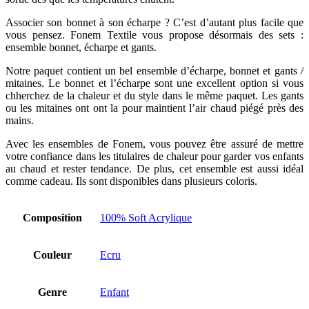
Associer son bonnet à son écharpe ? C’est d’autant plus facile que
vous pensez. Fonem Textile vous propose désormais des sets :
ensemble bonnet, écharpe et gants.
Notre paquet contient un bel ensemble d’écharpe, bonnet et gants /
mitaines. Le bonnet et l’écharpe sont une excellent option si vous
chherchez de la chaleur et du style dans le même paquet. Les gants
ou les mitaines ont ont la pour maintient l’air chaud piégé près des
mains.
Avec les ensembles de Fonem, vous pouvez être assuré de mettre
votre confiance dans les titulaires de chaleur pour garder vos enfants
au chaud et rester tendance. De plus, cet ensemble est aussi idéal
comme cadeau. Ils sont disponibles dans plusieurs coloris.
Composition
100% Soft Acrylique
Couleur
Ecru
Genre
Enfant