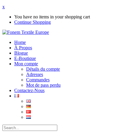
x
You have no items in your shopping cart
Continue Shopping
Home
À Propos
Blogue
E-Boutique
Mon compte
Détails du compte
Adresses
Commandes
Mot de pass perdu
Contactez-Nous