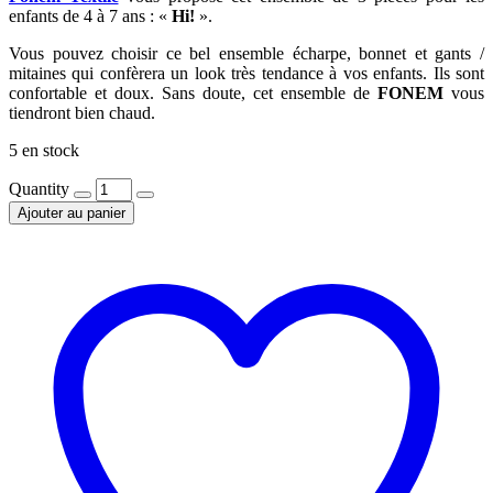
enfants de 4 à 7 ans : «
Hi!
».
Vous pouvez choisir ce bel ensemble écharpe, bonnet et gants /
mitaines qui confèrera un look très tendance à vos enfants. Ils sont
confortable et doux. Sans doute, cet ensemble de
FONEM
vous
tiendront bien chaud.
5 en stock
Quantity
Ajouter au panier