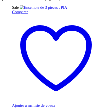
Sale
Comparer
Ajouter à ma liste de voeux