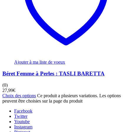
Ajouter à ma liste de voeux
Béret Femme à Perles : TASLI BARETTA
(0)
27,99
€
Choix des options
Ce produit a plusieurs variations. Les options
peuvent être choisies sur la page du produit
Facebook
Twitter
Youtube
Instagram