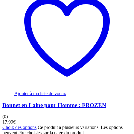
Ajouter à ma liste de voeux
Bonnet en Laine pour Homme : FROZEN
(0)
17,99
€
Choix des options
Ce produit a plusieurs variations. Les options
peuvent être choisies sur la page du produit