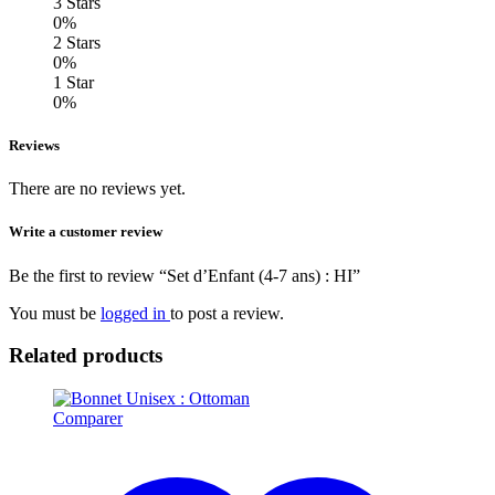
3 Stars
0%
2 Stars
0%
1 Star
0%
Reviews
There are no reviews yet.
Write a customer review
Be the first to review “Set d’Enfant (4-7 ans) : HI”
You must be
logged in
to post a review.
Related products
Comparer