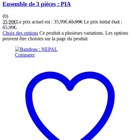
Ensemble de 3 pièces : PIA
(0)
35,99
€
Le prix actuel est : 35,99€.
65,99
€
Le prix initial était :
65,99€.
Choix des options
Ce produit a plusieurs variations. Les options
peuvent être choisies sur la page du produit
Comparer