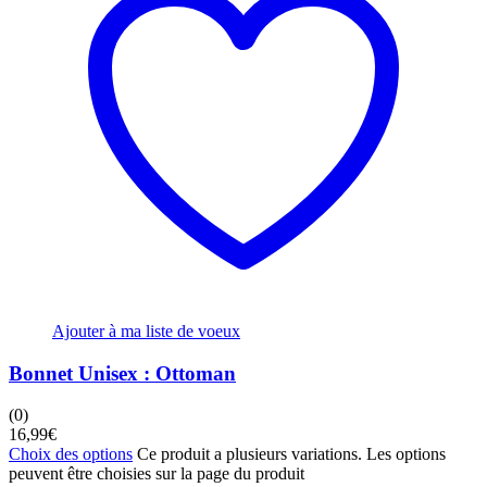
Ajouter à ma liste de voeux
Bonnet Unisex : Ottoman
(0)
16,99
€
Choix des options
Ce produit a plusieurs variations. Les options
peuvent être choisies sur la page du produit