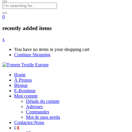
0
recently added items
x
You have no items in your shopping cart
Continue Shopping
Home
À Propos
Blogue
E-Boutique
Mon compte
Détails du compte
Adresses
Commandes
Mot de pass perdu
Contactez-Nous