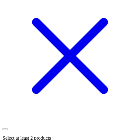
Select at least 2 products