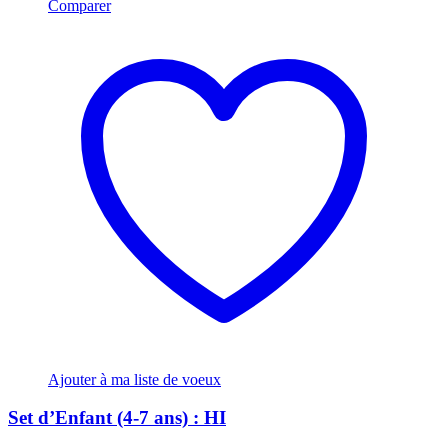
Comparer
Ajouter à ma liste de voeux
Set d’Enfant (4-7 ans) : HI