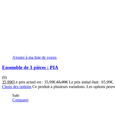
Ajouter à ma liste de voeux
Ensemble de 3 pièces : PIA
(0)
35,99
€
Le prix actuel est : 35,99€.
65,99
€
Le prix initial était : 65,99€.
Choix des options
Ce produit a plusieurs variations. Les options peuve
Sale
Comparer