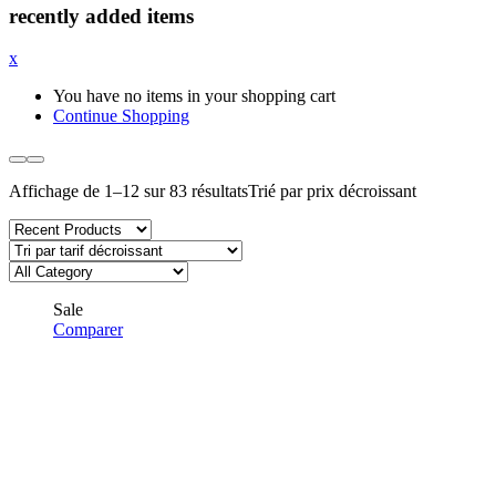
recently added items
x
You have no items in your shopping cart
Continue Shopping
Affichage de 1–12 sur 83 résultats
Trié par prix décroissant
Sale
Comparer