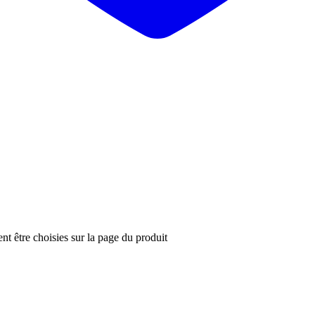
nt être choisies sur la page du produit