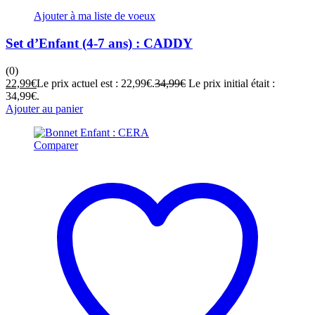
Ajouter à ma liste de voeux
Set d’Enfant (4-7 ans) : CADDY
(0)
22,99
€
Le prix actuel est : 22,99€.
34,99
€
Le prix initial était :
34,99€.
Ajouter au panier
Comparer