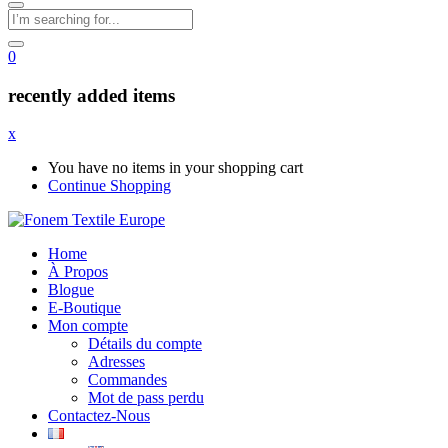
0
recently added items
x
You have no items in your shopping cart
Continue Shopping
Home
À Propos
Blogue
E-Boutique
Mon compte
Détails du compte
Adresses
Commandes
Mot de pass perdu
Contactez-Nous