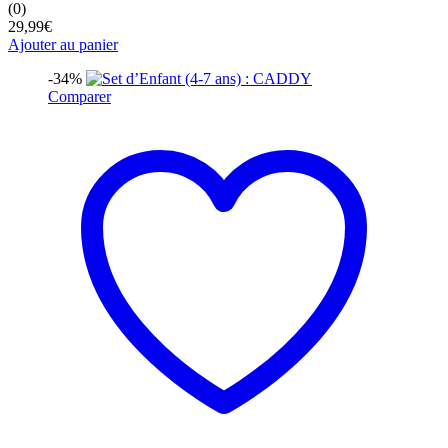
(0)
29,99
€
Ajouter au panier
-34%
Comparer