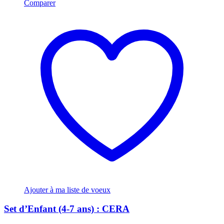
Comparer
Ajouter à ma liste de voeux
Set d’Enfant (4-7 ans) : CERA