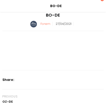
BO-DE
BO-DE
Fonem
27/04/2021
Share:
PREVIOUS
OZ-DE