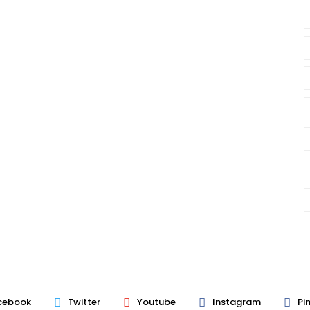
cebook
Twitter
Youtube
Instagram
Pi