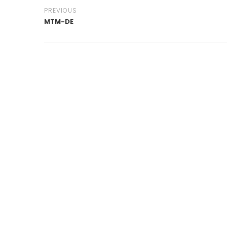
PREVIOUS
MTM-DE