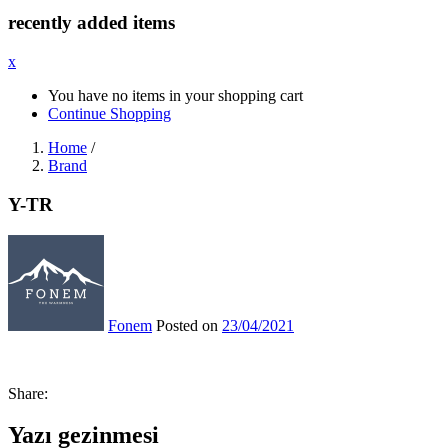
recently added items
x
You have no items in your shopping cart
Continue Shopping
Home
/
Brand
Y-TR
Fonem
Posted on
23/04/2021
Share:
Yazı gezinmesi