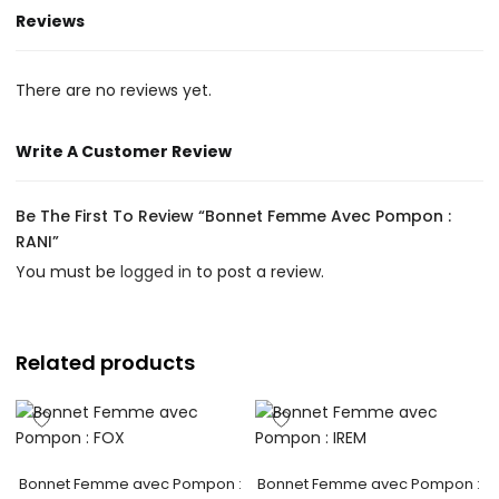
Reviews
There are no reviews yet.
Write A Customer Review
Be The First To Review “Bonnet Femme Avec Pompon :
RANI”
You must be
logged in
to post a review.
Related products
Bonnet Femme avec Pompon :
Bonnet Femme avec Pompon :