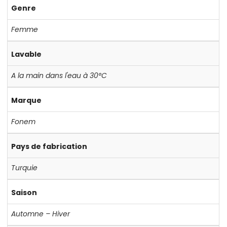
Genre
Femme
Lavable
A la main dans l'eau à 30°C
Marque
Fonem
Pays de fabrication
Turquie
Saison
Automne – Hiver