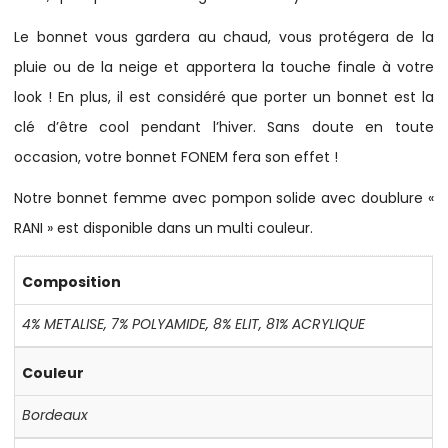
Le bonnet vous gardera au chaud, vous protégera de la
pluie ou de la neige et apportera la touche finale à votre
look ! En plus, il est considéré que porter un bonnet est la
clé d’être cool pendant l’hiver. Sans doute en toute
occasion, votre bonnet FONEM fera son effet !
Notre bonnet femme avec pompon solide avec doublure «
RANI » est disponible dans un multi couleur.
Composition
4% METALISE
,
7% POLYAMIDE
,
8% ELIT
,
81% ACRYLIQUE
Couleur
Bordeaux