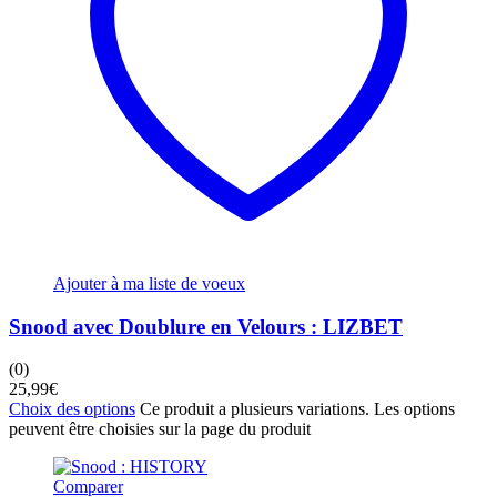
Ajouter à ma liste de voeux
Snood avec Doublure en Velours : LIZBET
(0)
25,99
€
Choix des options
Ce produit a plusieurs variations. Les options
peuvent être choisies sur la page du produit
Comparer