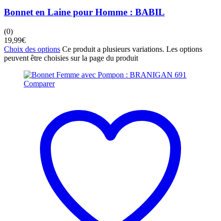
Bonnet en Laine pour Homme : BABIL
(0)
19,99
€
Choix des options
Ce produit a plusieurs variations. Les options
peuvent être choisies sur la page du produit
Comparer