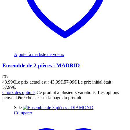
Ajouter à ma liste de voeux
Ensemble de 2 pièces : MADRID
(0)
43,99
€
Le prix actuel est : 43,99€.
57,99
€
Le prix initial était :
57,99€.
Choix des options
Ce produit a plusieurs variations. Les options
peuvent être choisies sur la page du produit
Sale
Comparer