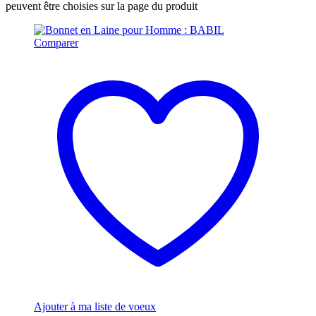
peuvent être choisies sur la page du produit
Comparer
Ajouter à ma liste de voeux