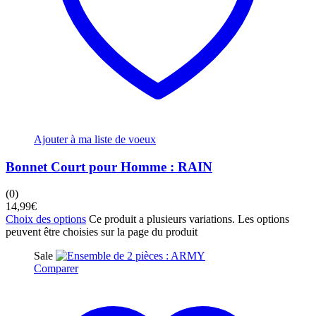
Ajouter à ma liste de voeux
Bonnet Court pour Homme : RAIN
(0)
14,99
€
Choix des options
Ce produit a plusieurs variations. Les options
peuvent être choisies sur la page du produit
Sale
Comparer