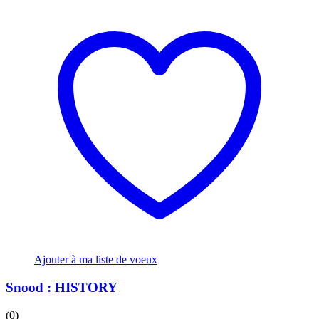
Ajouter à ma liste de voeux
Snood : HISTORY
(0)