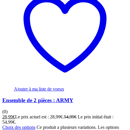
Ajouter à ma liste de voeux
Ensemble de 2 pièces : ARMY
(0)
28,99
€
Le prix actuel est : 28,99€.
54,99
€
Le prix initial était :
54,99€.
Choix des options
Ce produit a plusieurs variations. Les options