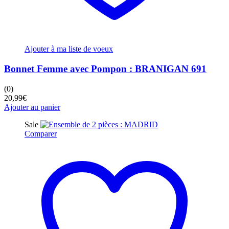
Ajouter à ma liste de voeux
Bonnet Femme avec Pompon : BRANIGAN 691
(0)
20,99
€
Ajouter au panier
Sale
Comparer