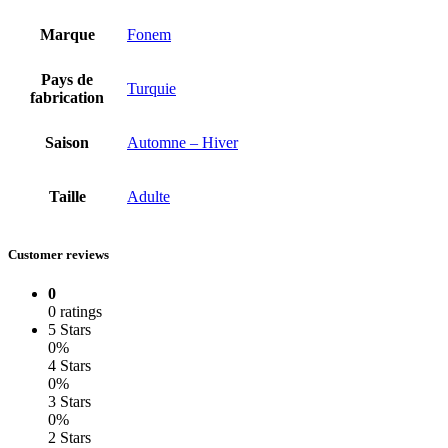
Marque
Fonem
Pays de
Turquie
fabrication
Saison
Automne – Hiver
Taille
Adulte
Customer reviews
0
0 ratings
5 Stars
0%
4 Stars
0%
3 Stars
0%
2 Stars