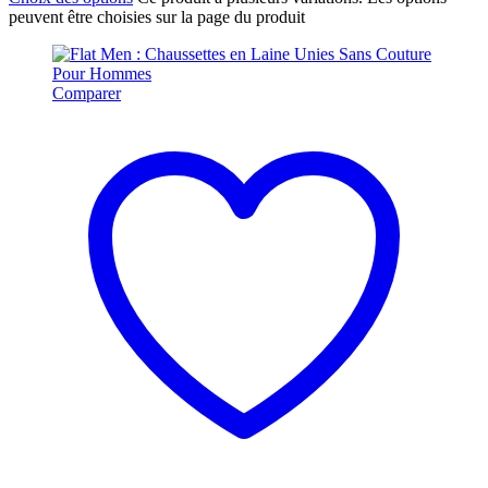
peuvent être choisies sur la page du produit
Comparer