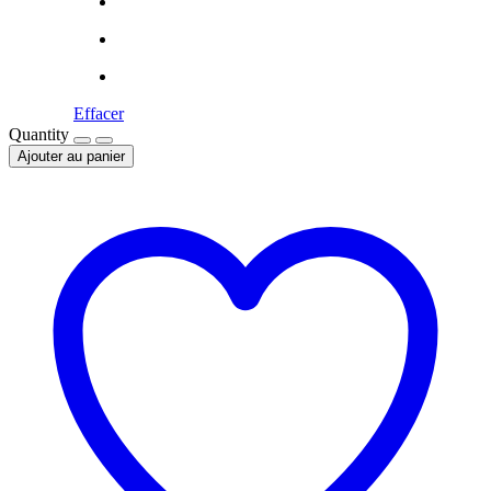
Effacer
Quantity
Ajouter au panier