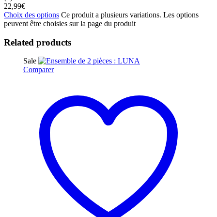
22,99
€
Choix des options
Ce produit a plusieurs variations. Les options
peuvent être choisies sur la page du produit
Related products
Sale
Comparer