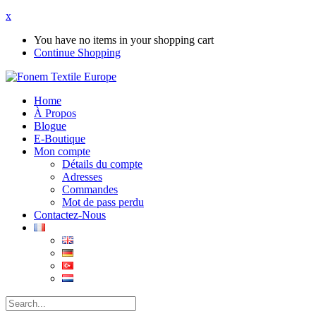
x
You have no items in your shopping cart
Continue Shopping
Home
À Propos
Blogue
E-Boutique
Mon compte
Détails du compte
Adresses
Commandes
Mot de pass perdu
Contactez-Nous