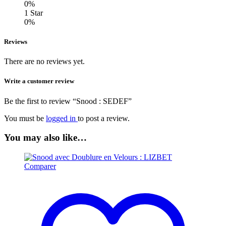
0%
1 Star
0%
Reviews
There are no reviews yet.
Write a customer review
Be the first to review “Snood : SEDEF”
You must be
logged in
to post a review.
You may also like…
Comparer