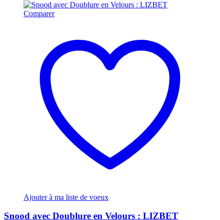
Comparer
Ajouter à ma liste de voeux
Snood avec Doublure en Velours : LIZBET