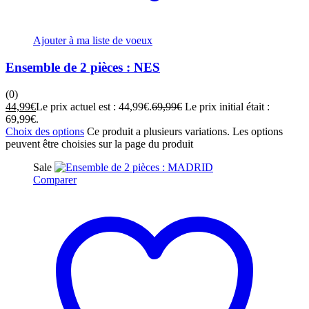
Ajouter à ma liste de voeux
Ensemble de 2 pièces : NES
(0)
44,99
€
Le prix actuel est : 44,99€.
69,99
€
Le prix initial était :
69,99€.
Choix des options
Ce produit a plusieurs variations. Les options
peuvent être choisies sur la page du produit
Sale
Comparer