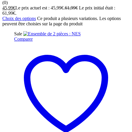
(0)
45,99
€
Le prix actuel est : 45,99€.
61,99
€
Le prix initial était :
61,99€.
Choix des options
Ce produit a plusieurs variations. Les options
peuvent être choisies sur la page du produit
Sale
Comparer