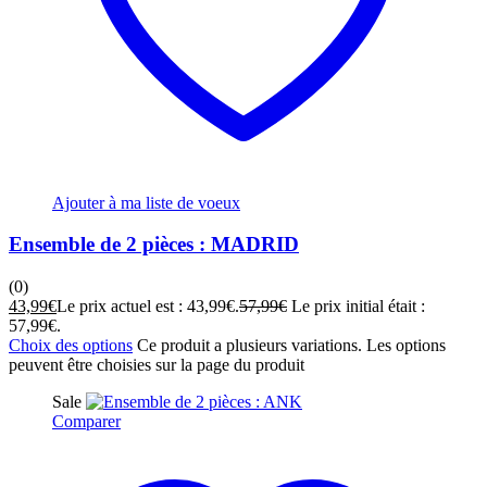
Ajouter à ma liste de voeux
Ensemble de 2 pièces : MADRID
(0)
43,99
€
Le prix actuel est : 43,99€.
57,99
€
Le prix initial était :
57,99€.
Choix des options
Ce produit a plusieurs variations. Les options
peuvent être choisies sur la page du produit
Sale
Comparer