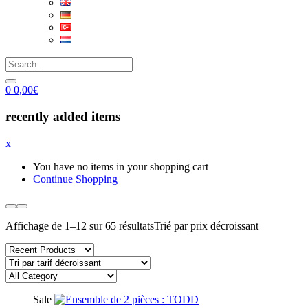
0
0,00
€
recently added items
x
You have no items in your shopping cart
Continue Shopping
Affichage de 1–12 sur 65 résultats
Trié par prix décroissant
Sale