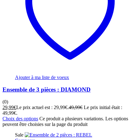
Ajouter à ma liste de voeux
Ensemble de 3 pièces : DIAMOND
(0)
29,99
€
Le prix actuel est : 29,99€.
49,99
€
Le prix initial était :
49,99€.
Choix des options
Ce produit a plusieurs variations. Les options
peuvent être choisies sur la page du produit
Sale