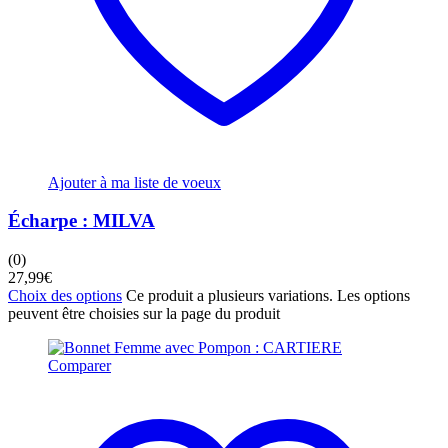
Ajouter à ma liste de voeux
Écharpe : MILVA
(0)
27,99
€
Choix des options
Ce produit a plusieurs variations. Les options
peuvent être choisies sur la page du produit
Comparer