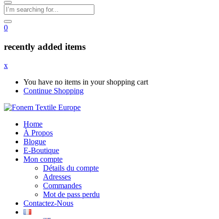
0
recently added items
x
You have no items in your shopping cart
Continue Shopping
Home
À Propos
Blogue
E-Boutique
Mon compte
Détails du compte
Adresses
Commandes
Mot de pass perdu
Contactez-Nous