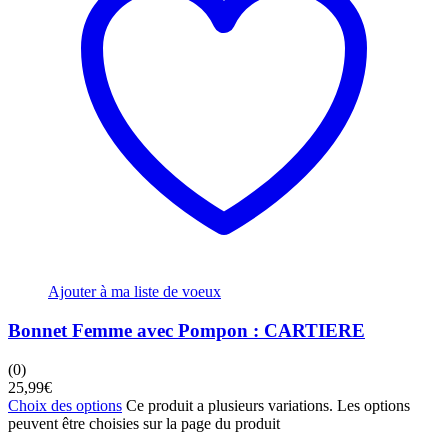
Ajouter à ma liste de voeux
Bonnet Femme avec Pompon : CARTIERE
(0)
25,99
€
Choix des options
Ce produit a plusieurs variations. Les options
peuvent être choisies sur la page du produit