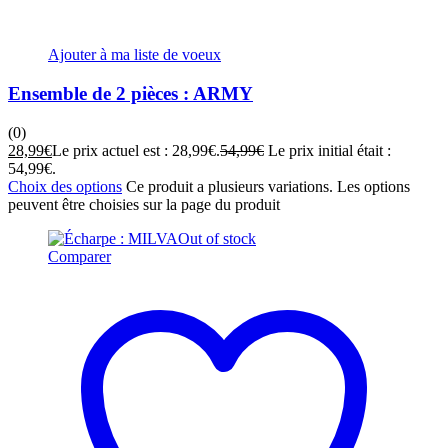
Ajouter à ma liste de voeux
Ensemble de 2 pièces : ARMY
(0)
28,99
€
Le prix actuel est : 28,99€.
54,99
€
Le prix initial était :
54,99€.
Choix des options
Ce produit a plusieurs variations. Les options
peuvent être choisies sur la page du produit
Out of stock
Comparer