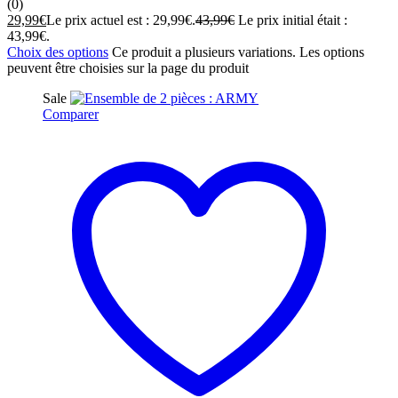
(0)
29,99
€
Le prix actuel est : 29,99€.
43,99
€
Le prix initial était :
43,99€.
Choix des options
Ce produit a plusieurs variations. Les options
peuvent être choisies sur la page du produit
Sale
Comparer