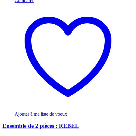
Comparer
Ajouter à ma liste de voeux
Ensemble de 2 pièces : REBEL