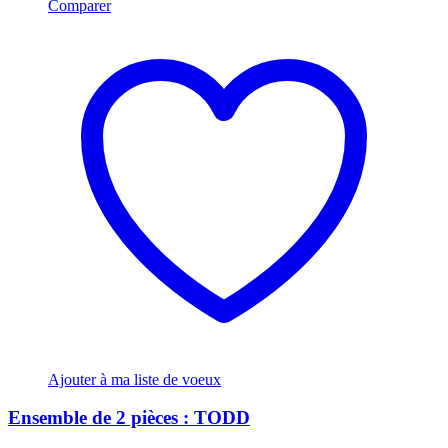
Comparer
Ajouter à ma liste de voeux
Ensemble de 2 pièces : TODD