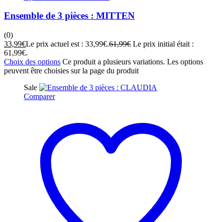
Ensemble de 3 pièces : MITTEN
(0)
33,99
€
Le prix actuel est : 33,99€.
61,99
€
Le prix initial était :
61,99€.
Choix des options
Ce produit a plusieurs variations. Les options
peuvent être choisies sur la page du produit
Sale
Comparer