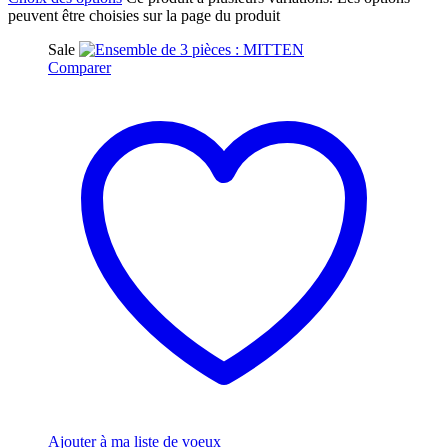
peuvent être choisies sur la page du produit
Sale
Comparer
Ajouter à ma liste de voeux