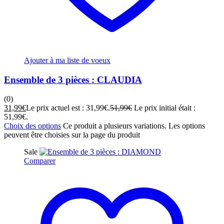
Ajouter à ma liste de voeux
Ensemble de 3 pièces : CLAUDIA
(0)
31,99
€
Le prix actuel est : 31,99€.
51,99
€
Le prix initial était :
51,99€.
Choix des options
Ce produit a plusieurs variations. Les options
peuvent être choisies sur la page du produit
Sale
Comparer