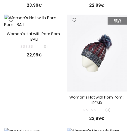
23,99
€
22,99
€
Woman’s Hat with Pom Pom :
BALI
(0)
22,99
€
Woman’s Hat with Pom Pom :
IREMX
(0)
22,99
€