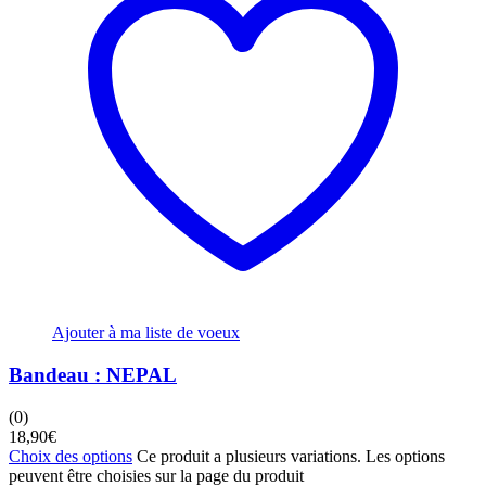
Ajouter à ma liste de voeux
Bandeau : NEPAL
(0)
18,90
€
Choix des options
Ce produit a plusieurs variations. Les options
peuvent être choisies sur la page du produit