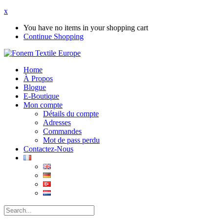
x
You have no items in your shopping cart
Continue Shopping
Home
À Propos
Blogue
E-Boutique
Mon compte
Détails du compte
Adresses
Commandes
Mot de pass perdu
Contactez-Nous