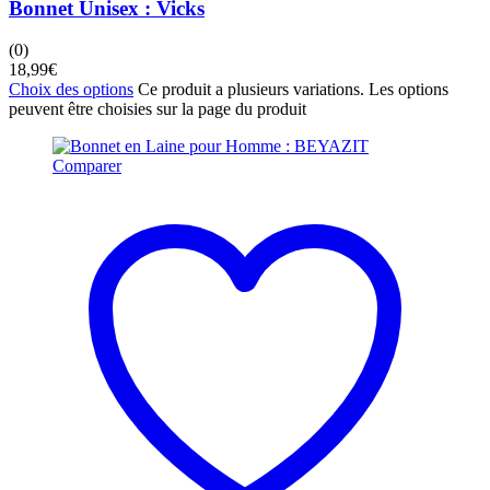
Bonnet Unisex : Vicks
(0)
18,99
€
Choix des options
Ce produit a plusieurs variations. Les options
peuvent être choisies sur la page du produit
Comparer