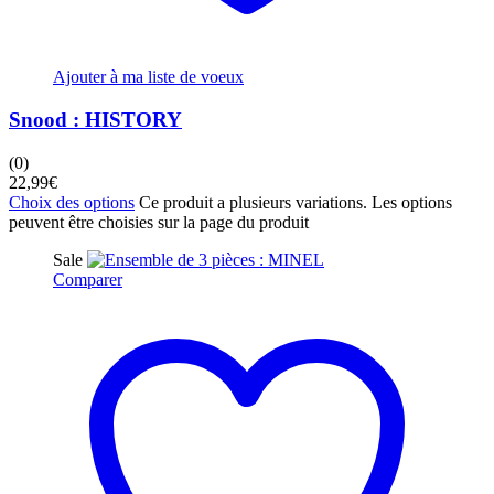
Ajouter à ma liste de voeux
Snood : HISTORY
(0)
22,99
€
Choix des options
Ce produit a plusieurs variations. Les options
peuvent être choisies sur la page du produit
Sale
Comparer