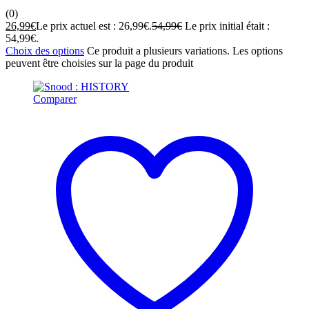
(0)
26,99
€
Le prix actuel est : 26,99€.
54,99
€
Le prix initial était :
54,99€.
Choix des options
Ce produit a plusieurs variations. Les options
peuvent être choisies sur la page du produit
Comparer