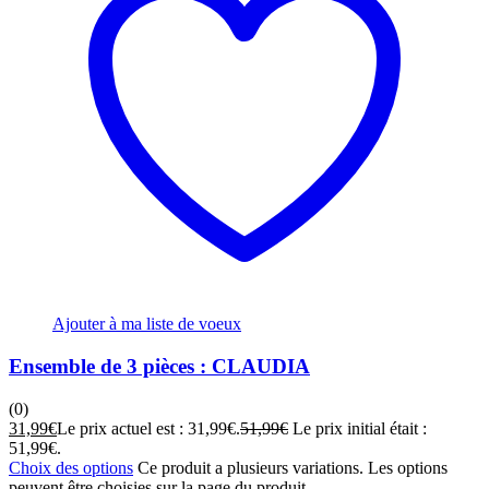
Ajouter à ma liste de voeux
Ensemble de 3 pièces : CLAUDIA
(0)
31,99
€
Le prix actuel est : 31,99€.
51,99
€
Le prix initial était :
51,99€.
Choix des options
Ce produit a plusieurs variations. Les options
peuvent être choisies sur la page du produit