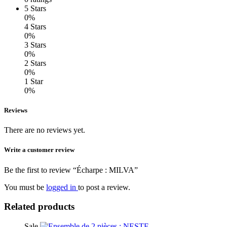
5 Stars
0%
4 Stars
0%
3 Stars
0%
2 Stars
0%
1 Star
0%
Reviews
There are no reviews yet.
Write a customer review
Be the first to review “Écharpe : MILVA”
You must be
logged in
to post a review.
Related products
Sale