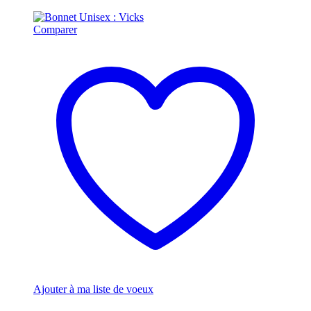
Comparer
Ajouter à ma liste de voeux