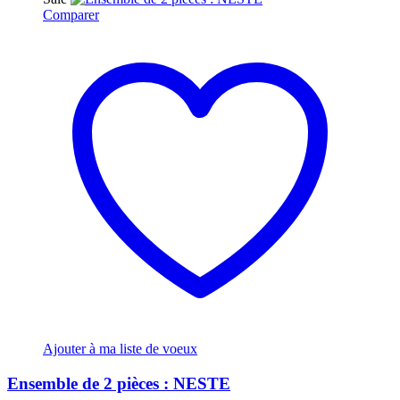
Comparer
Ajouter à ma liste de voeux
Ensemble de 2 pièces : NESTE