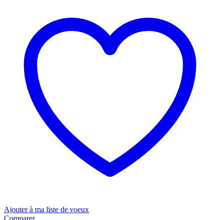
Ajouter à ma liste de voeux
Comparer