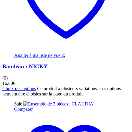
Ajouter à ma liste de voeux
Bandeau : NICKY
(0)
16,80
€
Choix des options
Ce produit a plusieurs variations. Les options
peuvent être choisies sur la page du produit
Sale
Comparer