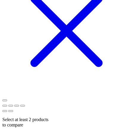
Select at least 2 products
to compare