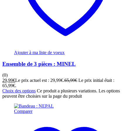
Ajouter à ma liste de voeux
Ensemble de 3 pièces : MINEL
(0)
29,99
€
Le prix actuel est : 29,99€.
65,99
€
Le prix initial était :
65,99€.
Choix des options
Ce produit a plusieurs variations. Les options
peuvent être choisies sur la page du produit
Comparer