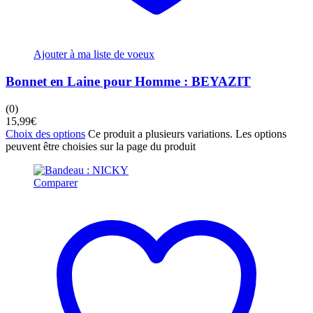
Ajouter à ma liste de voeux
Bonnet en Laine pour Homme : BEYAZIT
(0)
15,99
€
Choix des options
Ce produit a plusieurs variations. Les options
peuvent être choisies sur la page du produit
Comparer