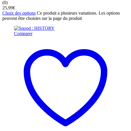
(0)
25,99
€
Choix des options
Ce produit a plusieurs variations. Les options
peuvent être choisies sur la page du produit
Comparer