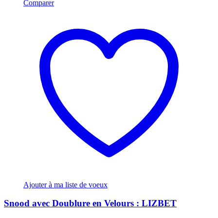
Comparer
Ajouter à ma liste de voeux
Snood avec Doublure en Velours : LIZBET