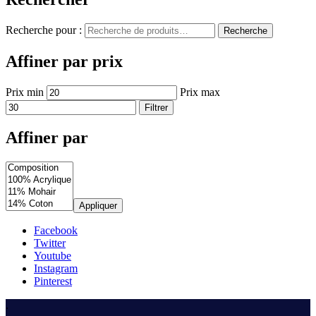
Recherche pour :
Recherche
Affiner par prix
Prix min
Prix max
Filtrer
Affiner par
Appliquer
Facebook
Twitter
Youtube
Instagram
Pinterest
.