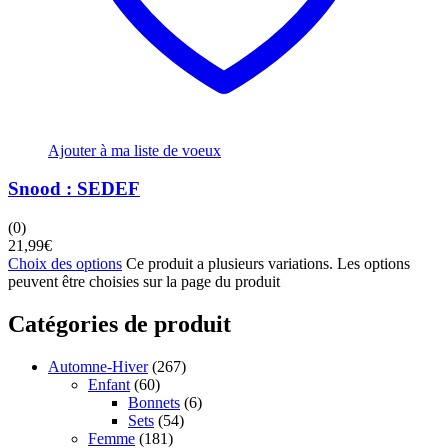
Ajouter à ma liste de voeux
Snood : SEDEF
(0)
21,99
€
Choix des options
Ce produit a plusieurs variations. Les options
peuvent être choisies sur la page du produit
Catégories de produit
Automne-Hiver
(267)
Enfant
(60)
Bonnets
(6)
Sets
(54)
Femme
(181)