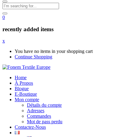
0
recently added items
x
You have no items in your shopping cart
Continue Shopping
Home
À Propos
Blogue
E-Boutique
Mon compte
Détails du compte
Adresses
Commandes
Mot de pass perdu
Contactez-Nous