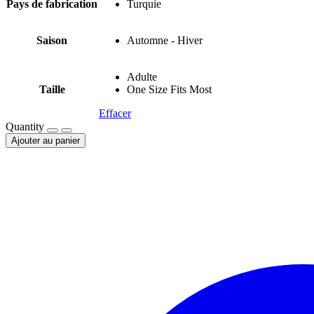
Pays de fabrication
Turquie
Saison
Automne - Hiver
Adulte
Taille
One Size Fits Most
Effacer
Quantity
Ajouter au panier