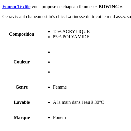
Fonem Textile
vous propose ce chapeau femme : «
BOWING
».
Ce ravissant chapeau est très chic. La finesse du tricot le rend assez so
15% ACRYLIQUE
Composition
85% POLYAMIDE
Couleur
Genre
Femme
Lavable
A la main dans l'eau à 30°C
Marque
Fonem