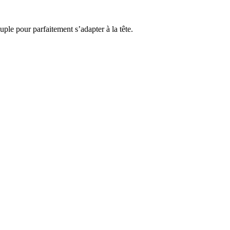
uple pour parfaitement s’adapter à la tête.