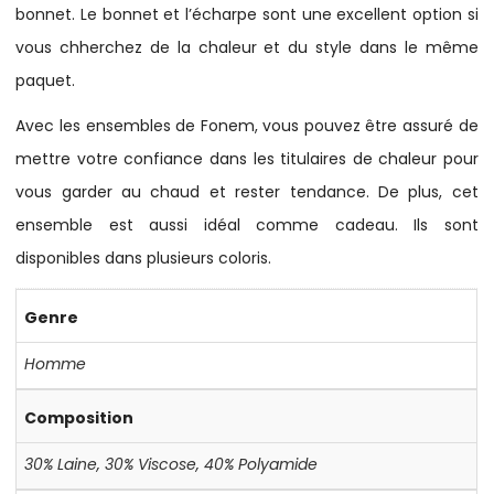
bonnet. Le bonnet et l’écharpe sont une excellent option si
vous chherchez de la chaleur et du style dans le même
paquet.
Avec les ensembles de Fonem, vous pouvez être assuré de
mettre votre confiance dans les titulaires de chaleur pour
vous garder au chaud et rester tendance. De plus, cet
ensemble est aussi idéal comme cadeau. Ils sont
disponibles dans plusieurs coloris.
Genre
Homme
Composition
30% Laine
,
30% Viscose
,
40% Polyamide