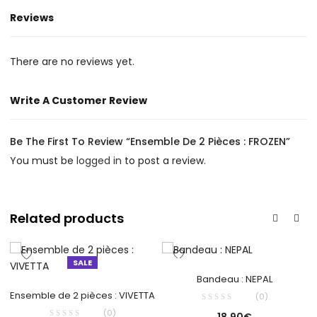
Reviews
There are no reviews yet.
Write A Customer Review
Be The First To Review “Ensemble De 2 Pièces : FROZEN”
You must be
logged in
to post a review.
Related products
SALE
Bandeau : NEPAL
Ensemble de 2 pièces : VIVETTA
(0)
(0)