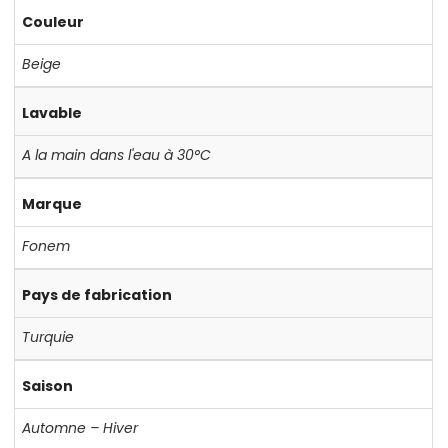
Couleur
Beige
Lavable
A la main dans l'eau à 30°C
Marque
Fonem
Pays de fabrication
Turquie
Saison
Automne – Hiver