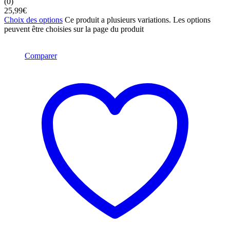
(0)
25,99
€
Choix des options
Ce produit a plusieurs variations. Les options
peuvent être choisies sur la page du produit
Comparer