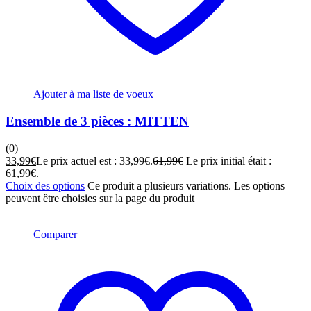
Ajouter à ma liste de voeux
Ensemble de 3 pièces : MITTEN
(0)
33,99
€
Le prix actuel est : 33,99€.
61,99
€
Le prix initial était :
61,99€.
Choix des options
Ce produit a plusieurs variations. Les options
peuvent être choisies sur la page du produit
Comparer