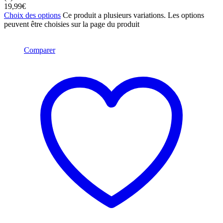
19,99
€
Choix des options
Ce produit a plusieurs variations. Les options
peuvent être choisies sur la page du produit
Comparer