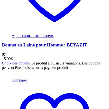
Ajouter à ma liste de voeux
Bonnet en Laine pour Homme : BEYAZIT
(0)
15,99
€
Choix des options
Ce produit a plusieurs variations. Les options
peuvent être choisies sur la page du produit
Comparer