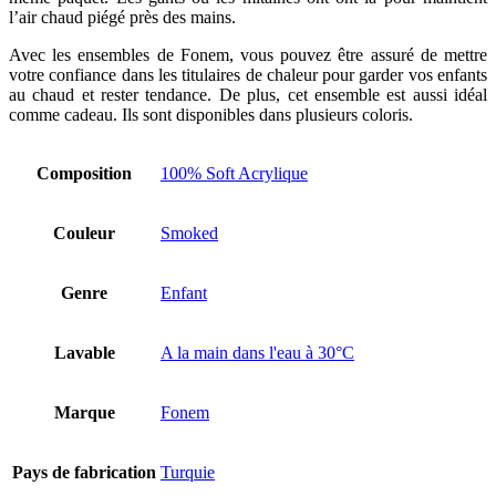
l’air chaud piégé près des mains.
Avec les ensembles de Fonem, vous pouvez être assuré de mettre
votre confiance dans les titulaires de chaleur pour garder vos enfants
au chaud et rester tendance. De plus, cet ensemble est aussi idéal
comme cadeau. Ils sont disponibles dans plusieurs coloris.
Composition
100% Soft Acrylique
Couleur
Smoked
Genre
Enfant
Lavable
A la main dans l'eau à 30°C
Marque
Fonem
Pays de fabrication
Turquie