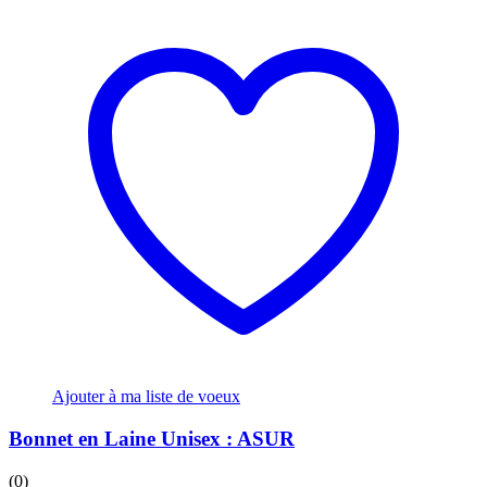
Ajouter à ma liste de voeux
Bonnet en Laine Unisex : ASUR
(0)