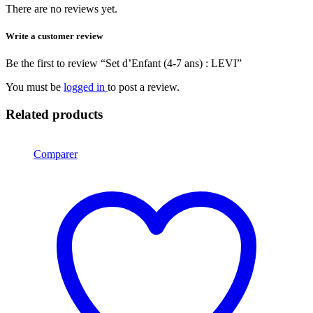
There are no reviews yet.
Write a customer review
Be the first to review “Set d’Enfant (4-7 ans) : LEVI”
You must be
logged in
to post a review.
Related products
Comparer