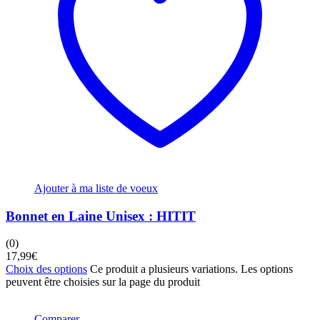
Ajouter à ma liste de voeux
Bonnet en Laine Unisex : HITIT
(0)
17,99
€
Choix des options
Ce produit a plusieurs variations. Les options
peuvent être choisies sur la page du produit
Comparer