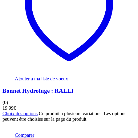
Ajouter à ma liste de voeux
Bonnet Hydrofuge : RALLI
(0)
19,99
€
Choix des options
Ce produit a plusieurs variations. Les options
peuvent être choisies sur la page du produit
Comparer