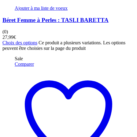
Ajouter à ma liste de voeux
Béret Femme à Perles : TASLI BARETTA
(0)
27,99
€
Choix des options
Ce produit a plusieurs variations. Les options
peuvent être choisies sur la page du produit
Sale
Comparer