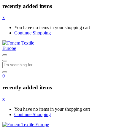
recently added items
x
You have no items in your shopping cart
Continue Shopping
0
recently added items
x
You have no items in your shopping cart
Continue Shopping