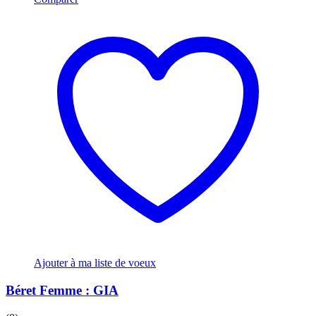
Ajouter à ma liste de voeux
Béret Femme : GIA