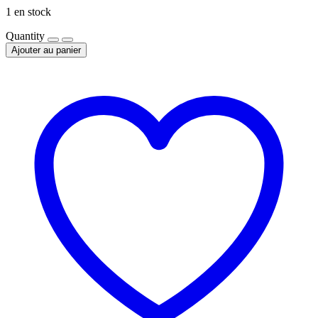
1 en stock
Quantity
Ajouter au panier