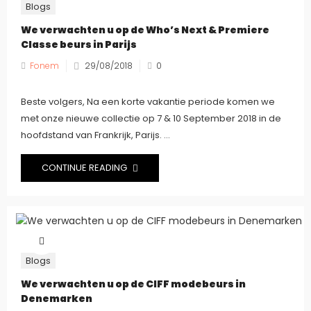
Blogs
We verwachten u op de Who’s Next & Premiere
Classe beurs in Parijs
Fonem
29/08/2018
0
Beste volgers, Na een korte vakantie periode komen we
met onze nieuwe collectie op 7 & 10 September 2018 in de
hoofdstand van Frankrijk, Parijs. ...
CONTINUE READING
Blogs
We verwachten u op de CIFF modebeurs in
Denemarken