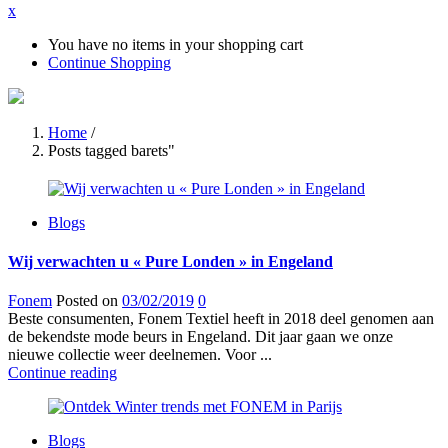
x
You have no items in your shopping cart
Continue Shopping
Home
/
Posts tagged barets"
Blogs
Wij verwachten u « Pure Londen » in Engeland
Fonem
Posted on
03/02/2019
0
Beste consumenten, Fonem Textiel heeft in 2018 deel genomen aan
de bekendste mode beurs in Engeland. Dit jaar gaan we onze
nieuwe collectie weer deelnemen. Voor ...
Continue reading
Blogs