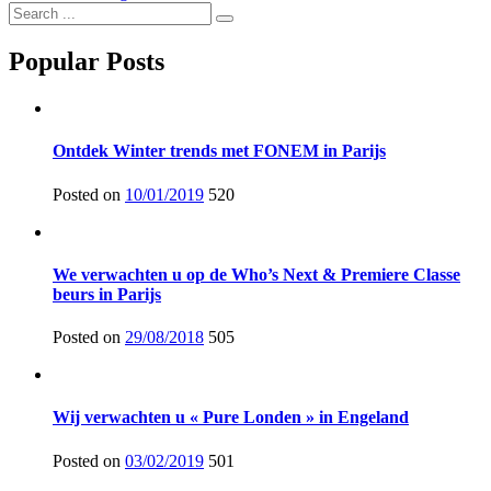
Popular Posts
Ontdek Winter trends met FONEM in Parijs
Posted on
10/01/2019
520
We verwachten u op de Who’s Next & Premiere Classe
beurs in Parijs
Posted on
29/08/2018
505
Wij verwachten u « Pure Londen » in Engeland
Posted on
03/02/2019
501