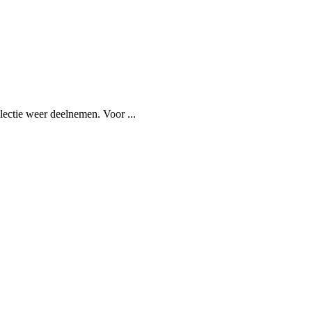
ectie weer deelnemen. Voor ...