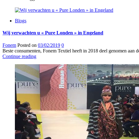
Blogs
Wij verwachten u « Pure Londen » in Engeland
Fonem
Posted on
03/02/2019
0
Beste consumenten, Fonem Textiel heeft in 2018 deel genomen aan de
Continue reading