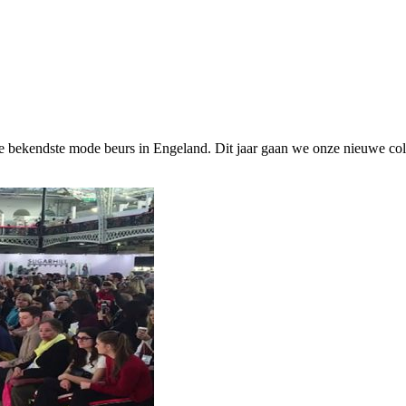
 bekendste mode beurs in Engeland. Dit jaar gaan we onze nieuwe coll