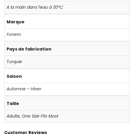
A la main dans l'eau à 30°C
Marque
Fonem
Pays de fabrication
Turquie
Saison
Automne – Hiver
Taille
Adulte
,
One Size Fits Most
Customer Reviews