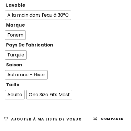
Lavable
A la main dans l'eau à 30°C
Marque
Fonem
Pays De Fabrication
Turquie
Saison
Automne - Hiver
Taille
Adulte
One Size Fits Most
AJOUTER À MA LISTE DE VOEUX
COMPARER