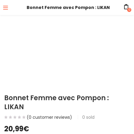
Bonnet Femme avec Pompon : LIKAN
0
Bonnet Femme avec Pompon :
LIKAN
(
0
customer reviews)
0
sold
20,99
€