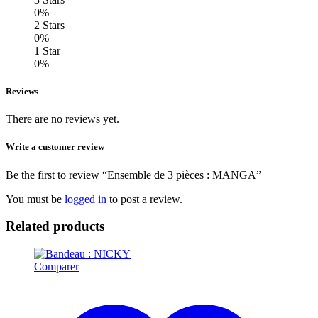
0%
2 Stars
0%
1 Star
0%
Reviews
There are no reviews yet.
Write a customer review
Be the first to review “Ensemble de 3 pièces : MANGA”
You must be
logged in
to post a review.
Related products
Comparer