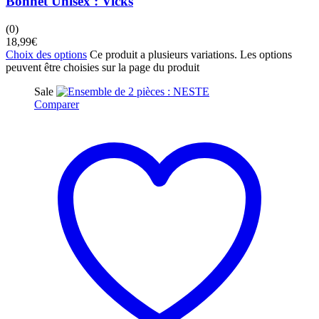
Bonnet Unisex : Vicks
(0)
18,99
€
Choix des options
Ce produit a plusieurs variations. Les options
peuvent être choisies sur la page du produit
Sale
Comparer