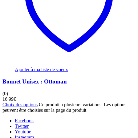
Ajouter à ma liste de voeux
Bonnet Unisex : Ottoman
(0)
16,99
€
Choix des options
Ce produit a plusieurs variations. Les options
peuvent être choisies sur la page du produit
Facebook
Twitter
Youtube
Instagram