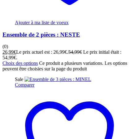
Ajouter à ma liste de voeux
Ensemble de 2 pièces : NESTE
(0)
26,99
€
Le prix actuel est : 26,99€.
54,99
€
Le prix initial était :
54,99€.
Choix des options
Ce produit a plusieurs variations. Les options
peuvent être choisies sur la page du produit
Sale
Comparer