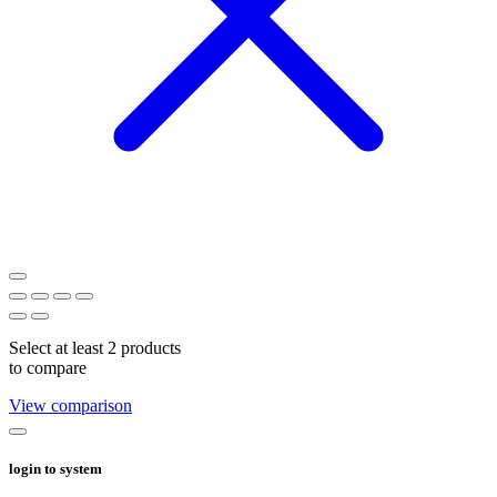
Select at least 2 products
to compare
View comparison
login to system