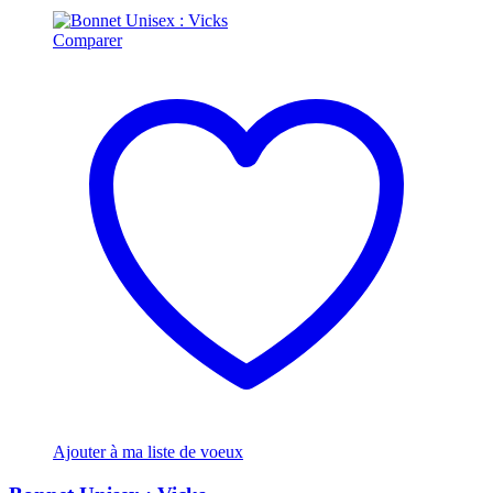
Comparer
Ajouter à ma liste de voeux