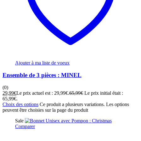
Ajouter à ma liste de voeux
Ensemble de 3 pièces : MINEL
(0)
29,99
€
Le prix actuel est : 29,99€.
65,99
€
Le prix initial était :
65,99€.
Choix des options
Ce produit a plusieurs variations. Les options
peuvent être choisies sur la page du produit
Sale
Comparer