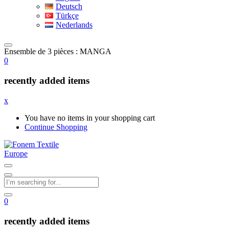
Deutsch
Türkçe
Nederlands
Ensemble de 3 pièces : MANGA
0
recently added items
x
You have no items in your shopping cart
Continue Shopping
0
recently added items