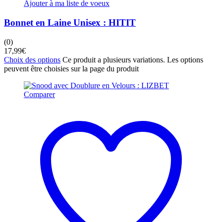
Ajouter à ma liste de voeux
Bonnet en Laine Unisex : HITIT
(0)
17,99
€
Choix des options
Ce produit a plusieurs variations. Les options
peuvent être choisies sur la page du produit
Comparer