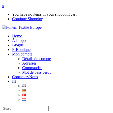
x
You have no items in your shopping cart
Continue Shopping
Home
À Propos
Blogue
E-Boutique
Mon compte
Détails du compte
Adresses
Commandes
Mot de pass perdu
Contactez-Nous