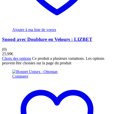
Ajouter à ma liste de voeux
Snood avec Doublure en Velours : LIZBET
(0)
25,99
€
Choix des options
Ce produit a plusieurs variations. Les options
peuvent être choisies sur la page du produit
Comparer