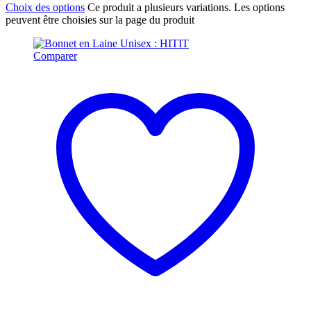
Choix des options
Ce produit a plusieurs variations. Les options
peuvent être choisies sur la page du produit
Comparer