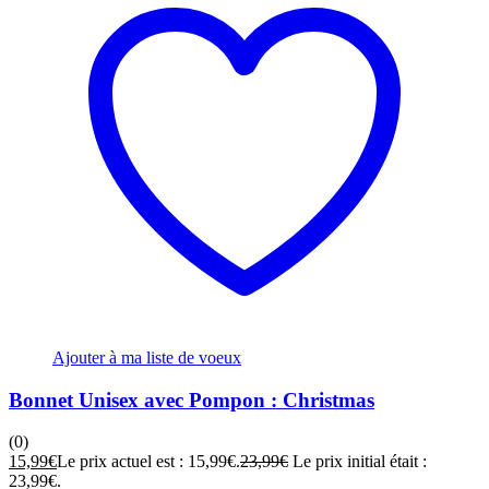
Ajouter à ma liste de voeux
Bonnet Unisex avec Pompon : Christmas
(0)
15,99
€
Le prix actuel est : 15,99€.
23,99
€
Le prix initial était :
23,99€.