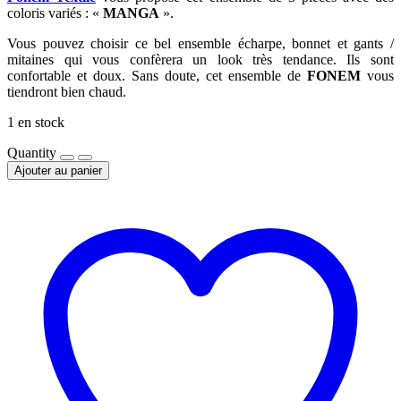
coloris variés : «
MANGA
».
Vous pouvez choisir ce bel ensemble écharpe, bonnet et gants /
mitaines qui vous confèrera un look très tendance. Ils sont
confortable et doux. Sans doute, cet ensemble de
FONEM
vous
tiendront bien chaud.
1 en stock
Quantity
Ajouter au panier