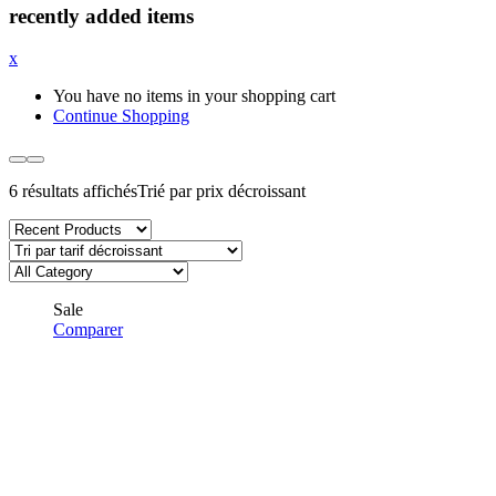
recently added items
x
You have no items in your shopping cart
Continue Shopping
6 résultats affichés
Trié par prix décroissant
Sale
Comparer