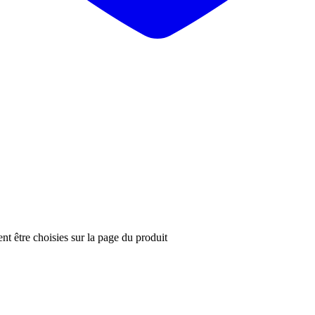
nt être choisies sur la page du produit