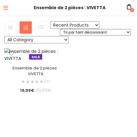
Ensemble de 2 pièces : VIVETTA
0
SALE
Ensemble de 2 pièces :
VIVETTA
(0)
29,99
€
19,99
€