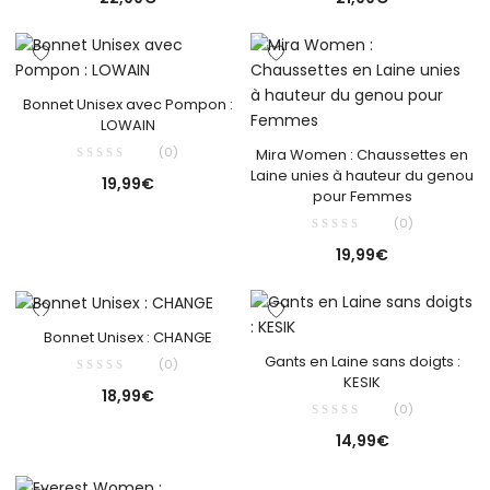
Bonnet Unisex avec Pompon :
LOWAIN
(0)
Mira Women : Chaussettes en
Laine unies à hauteur du genou
19,99
€
pour Femmes
(0)
19,99
€
Bonnet Unisex : CHANGE
Gants en Laine sans doigts :
(0)
KESIK
18,99
€
(0)
14,99
€