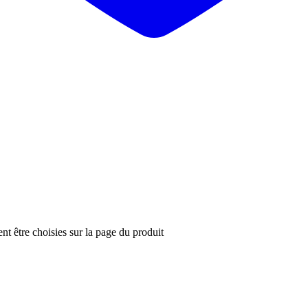
nt être choisies sur la page du produit