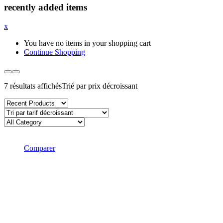
recently added items
x
You have no items in your shopping cart
Continue Shopping
7 résultats affichés
Trié par prix décroissant
Comparer