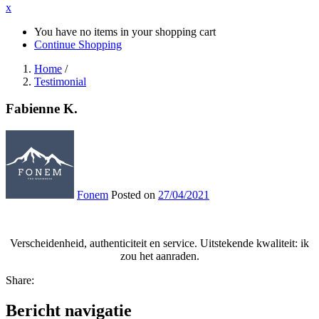
x
You have no items in your shopping cart
Continue Shopping
Home
/
Testimonial
Fabienne K.
Fonem
Posted on
27/04/2021
Verscheidenheid, authenticiteit en service. Uitstekende kwaliteit: ik
zou het aanraden.
Share:
Bericht navigatie