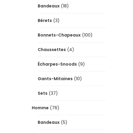
Bandeaux
(18)
Bérets
(3)
Bonnets-Chapeaux
(100)
Chaussettes
(4)
Écharpes-Snoods
(9)
Gants-Mitaines
(10)
Sets
(37)
Homme
(76)
Bandeaux
(5)