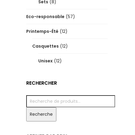
Sets
(8)
Eco-responsable
(57)
Printemps-Été
(12)
Casquettes
(12)
Unisex
(12)
RECHERCHER
Recherche