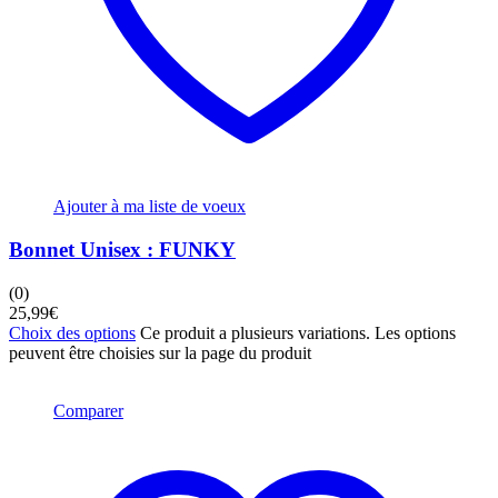
Ajouter à ma liste de voeux
Bonnet Unisex : FUNKY
(0)
25,99
€
Choix des options
Ce produit a plusieurs variations. Les options
peuvent être choisies sur la page du produit
Comparer