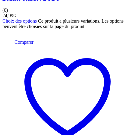
(0)
24,99
€
Choix des options
Ce produit a plusieurs variations. Les options
peuvent être choisies sur la page du produit
Comparer