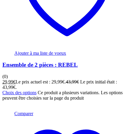
Ajouter à ma liste de voeux
Ensemble de 2 pièces : REBEL
(0)
29,99
€
Le prix actuel est : 29,99€.
43,99
€
Le prix initial était :
43,99€.
Choix des options
Ce produit a plusieurs variations. Les options
peuvent être choisies sur la page du produit
Comparer