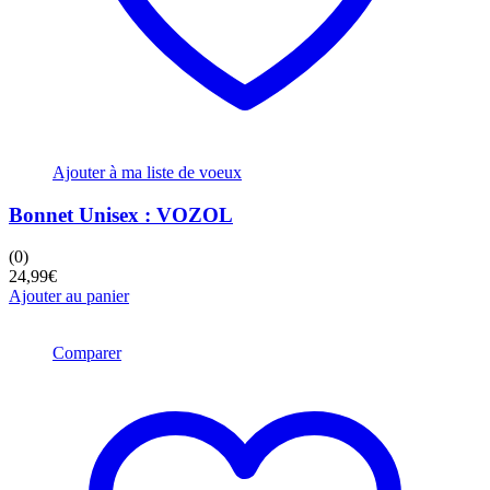
Ajouter à ma liste de voeux
Bonnet Unisex : VOZOL
(0)
24,99
€
Ajouter au panier
Comparer