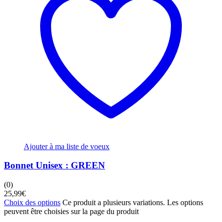
Ajouter à ma liste de voeux
Bonnet Unisex : GREEN
(0)
25,99
€
Choix des options
Ce produit a plusieurs variations. Les options
peuvent être choisies sur la page du produit