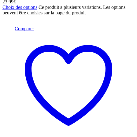
23,99
€
Choix des options
Ce produit a plusieurs variations. Les options
peuvent être choisies sur la page du produit
Comparer