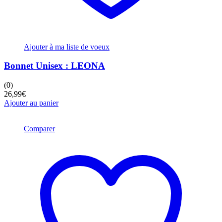
Ajouter à ma liste de voeux
Bonnet Unisex : LEONA
(0)
26,99
€
Ajouter au panier
Comparer