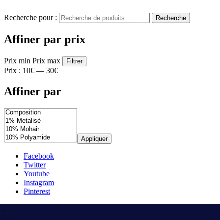
Recherche pour :
Recherche
Affiner par prix
Prix min
Prix max
Filtrer
Prix :
10€
—
30€
Affiner par
Appliquer
Facebook
Twitter
Youtube
Instagram
Pinterest
.