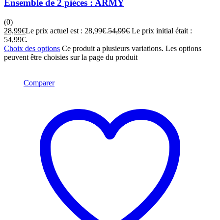
Ensemble de 2 pièces : ARMY
(0)
28,99
€
Le prix actuel est : 28,99€.
54,99
€
Le prix initial était :
54,99€.
Choix des options
Ce produit a plusieurs variations. Les options
peuvent être choisies sur la page du produit
Comparer