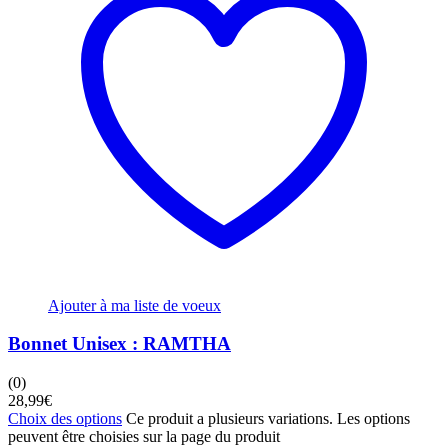
Ajouter à ma liste de voeux
Bonnet Unisex : RAMTHA
(0)
28,99
€
Choix des options
Ce produit a plusieurs variations. Les options
peuvent être choisies sur la page du produit