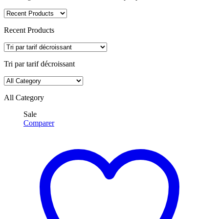
Recent Products
Tri par tarif décroissant
All Category
Sale
Comparer