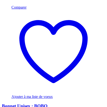
Comparer
Ajouter à ma liste de voeux
Bonnet Unisex : BOBO