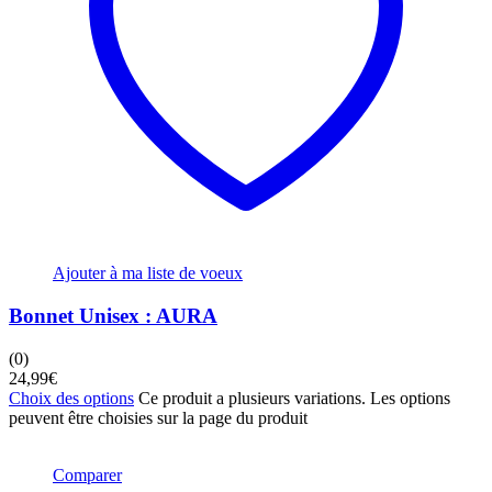
Ajouter à ma liste de voeux
Bonnet Unisex : AURA
(0)
24,99
€
Choix des options
Ce produit a plusieurs variations. Les options
peuvent être choisies sur la page du produit
Comparer