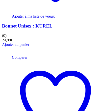
Ajouter à ma liste de voeux
Bonnet Unisex : KUREL
(0)
24,99
€
Ajouter au panier
Comparer