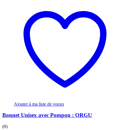
Ajouter à ma liste de voeux
Bonnet Unisex avec Pompon : ORGU
(0)