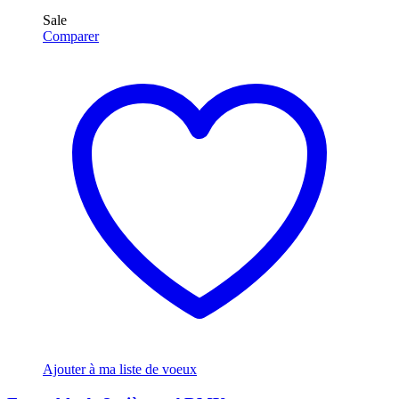
Sale
Comparer
Ajouter à ma liste de voeux