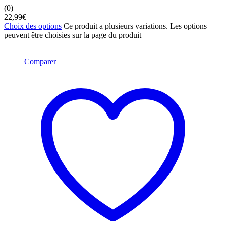
(0)
22,99
€
Choix des options
Ce produit a plusieurs variations. Les options
peuvent être choisies sur la page du produit
Comparer