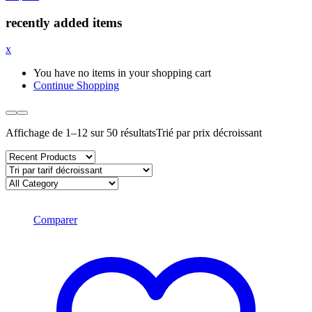
recently added items
x
You have no items in your shopping cart
Continue Shopping
Affichage de 1–12 sur 50 résultats
Trié par prix décroissant
Comparer