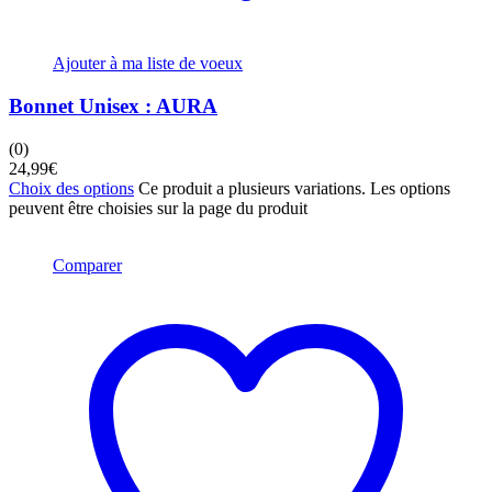
Ajouter à ma liste de voeux
Bonnet Unisex : AURA
(0)
24,99
€
Choix des options
Ce produit a plusieurs variations. Les options
peuvent être choisies sur la page du produit
Comparer