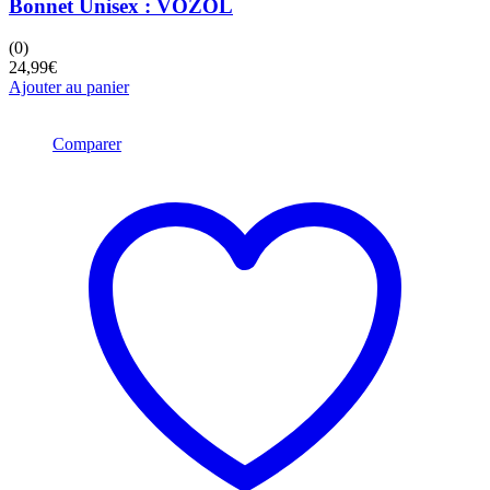
Bonnet Unisex : VOZOL
(0)
24,99
€
Ajouter au panier
Comparer