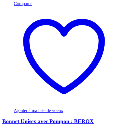
Comparer
Ajouter à ma liste de voeux
Bonnet Unisex avec Pompon : BEROX