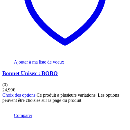
Ajouter à ma liste de voeux
Bonnet Unisex : BOBO
(0)
24,99
€
Choix des options
Ce produit a plusieurs variations. Les options
peuvent être choisies sur la page du produit
Comparer