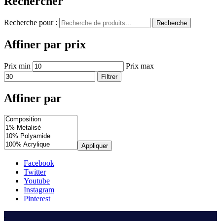
Rechercher
Recherche pour :
Recherche
Affiner par prix
Prix min
Prix max
Filtrer
Affiner par
Appliquer
Facebook
Twitter
Youtube
Instagram
Pinterest
.