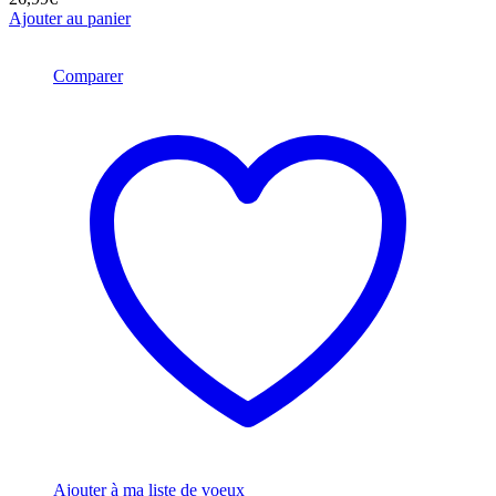
Ajouter au panier
Comparer
Ajouter à ma liste de voeux