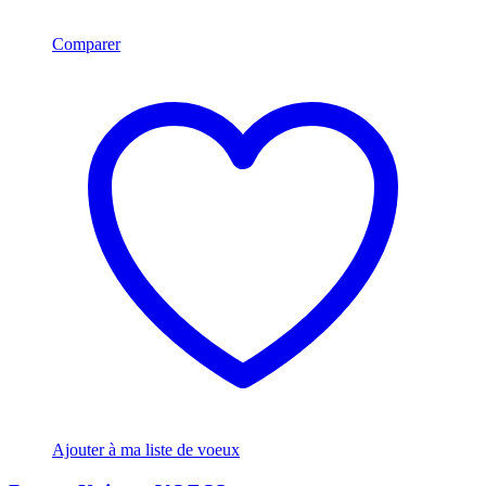
Comparer
Ajouter à ma liste de voeux