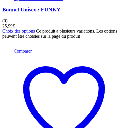
Bonnet Unisex : FUNKY
(0)
25,99
€
Choix des options
Ce produit a plusieurs variations. Les options
peuvent être choisies sur la page du produit
Comparer