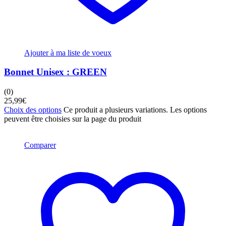
Ajouter à ma liste de voeux
Bonnet Unisex : GREEN
(0)
25,99
€
Choix des options
Ce produit a plusieurs variations. Les options
peuvent être choisies sur la page du produit
Comparer