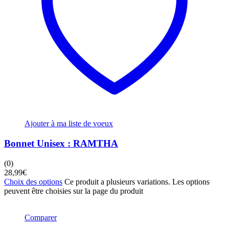
Ajouter à ma liste de voeux
Bonnet Unisex : RAMTHA
(0)
28,99
€
Choix des options
Ce produit a plusieurs variations. Les options
peuvent être choisies sur la page du produit
Comparer