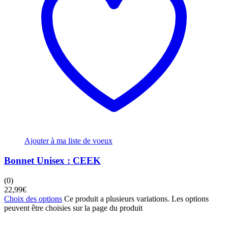
Ajouter à ma liste de voeux
Bonnet Unisex : CEEK
(0)
22,99
€
Choix des options
Ce produit a plusieurs variations. Les options
peuvent être choisies sur la page du produit