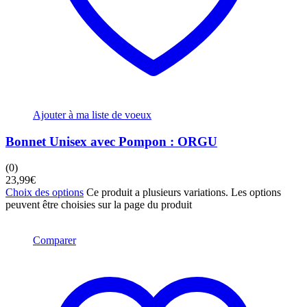
Ajouter à ma liste de voeux
Bonnet Unisex avec Pompon : ORGU
(0)
23,99
€
Choix des options
Ce produit a plusieurs variations. Les options
peuvent être choisies sur la page du produit
Comparer