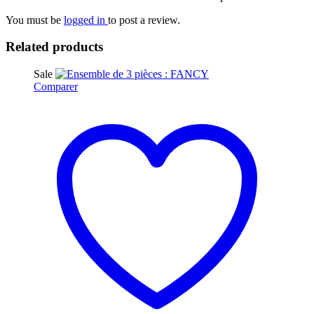
You must be
logged in
to post a review.
Related products
Sale
Comparer