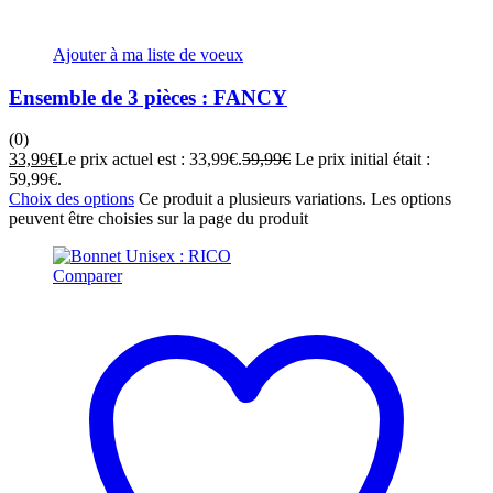
Ajouter à ma liste de voeux
Ensemble de 3 pièces : FANCY
(0)
33,99
€
Le prix actuel est : 33,99€.
59,99
€
Le prix initial était :
59,99€.
Choix des options
Ce produit a plusieurs variations. Les options
peuvent être choisies sur la page du produit
Comparer