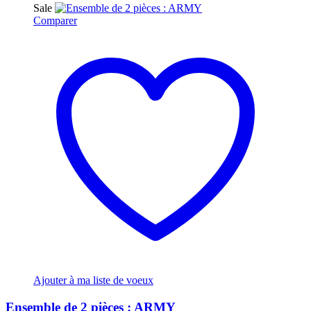
Sale
Comparer
Ajouter à ma liste de voeux
Ensemble de 2 pièces : ARMY