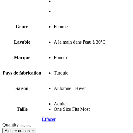
Genre
Femme
Lavable
A la main dans l'eau à 30°C
Marque
Fonem
Pays de fabrication
Turquie
Saison
Automne - Hiver
Adulte
Taille
One Size Fits Most
Effacer
Quantity
Ajouter au panier