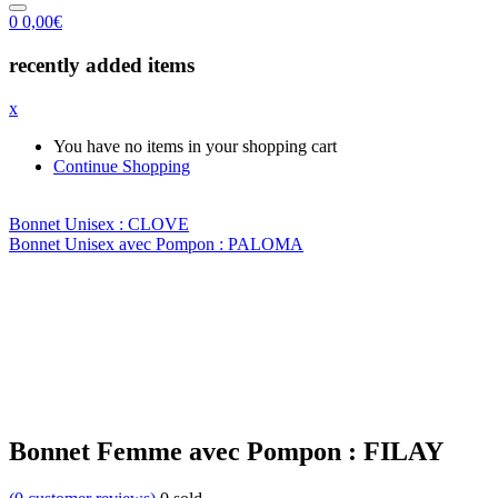
0
0,00
€
recently added items
x
You have no items in your shopping cart
Continue Shopping
Bonnet Unisex : CLOVE
Bonnet Unisex avec Pompon : PALOMA
Bonnet Femme avec Pompon : FILAY