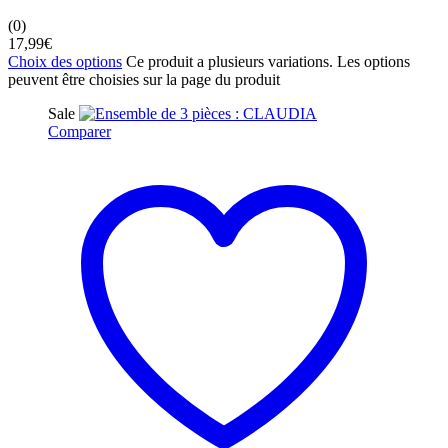
(0)
17,99
€
Choix des options
Ce produit a plusieurs variations. Les options
peuvent être choisies sur la page du produit
Sale
Comparer