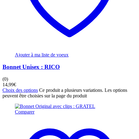
Ajouter à ma liste de voeux
Bonnet Unisex : RICO
(0)
14,99
€
Choix des options
Ce produit a plusieurs variations. Les options
peuvent être choisies sur la page du produit
Comparer