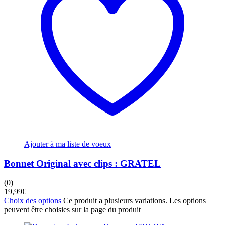
Ajouter à ma liste de voeux
Bonnet Original avec clips : GRATEL
(0)
19,99
€
Choix des options
Ce produit a plusieurs variations. Les options
peuvent être choisies sur la page du produit