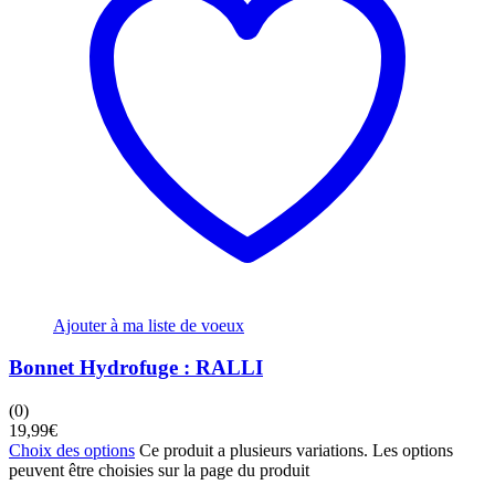
Ajouter à ma liste de voeux
Bonnet Hydrofuge : RALLI
(0)
19,99
€
Choix des options
Ce produit a plusieurs variations. Les options
peuvent être choisies sur la page du produit