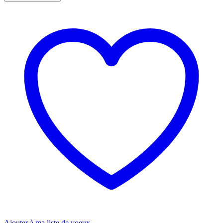
Ajouter à ma liste de voeux