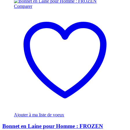
Comparer
Ajouter à ma liste de voeux
Bonnet en Laine pour Homme : FROZEN