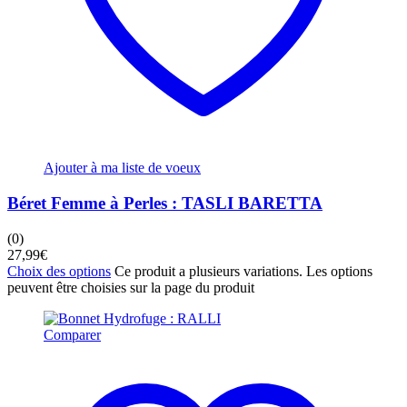
Ajouter à ma liste de voeux
Béret Femme à Perles : TASLI BARETTA
(0)
27,99
€
Choix des options
Ce produit a plusieurs variations. Les options
peuvent être choisies sur la page du produit
Comparer