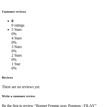
Customer reviews
0
0 ratings
5 Stars
0%
4 Stars
0%
3 Stars
0%
2 Stars
0%
1 Star
0%
Reviews
There are no reviews yet.
Write a customer review
Be the first to review “Bonnet Femme avec Pompon : FILAY”