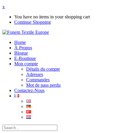
x
You have no items in your shopping cart
Continue Shopping
Home
À Propos
Blogue
E-Boutique
Mon compte
Détails du compte
Adresses
Commandes
Mot de pass perdu
Contactez-Nous