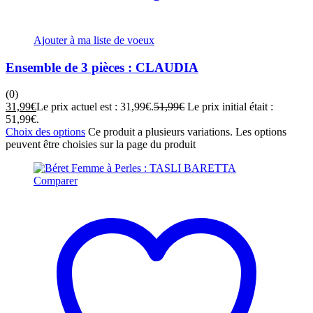
Ajouter à ma liste de voeux
Ensemble de 3 pièces : CLAUDIA
(0)
31,99
€
Le prix actuel est : 31,99€.
51,99
€
Le prix initial était :
51,99€.
Choix des options
Ce produit a plusieurs variations. Les options
peuvent être choisies sur la page du produit
Comparer