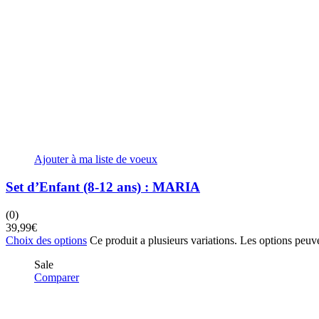
Ajouter à ma liste de voeux
Set d’Enfant (8-12 ans) : MARIA
(0)
39,99
€
Choix des options
Ce produit a plusieurs variations. Les options peuve
Sale
Comparer