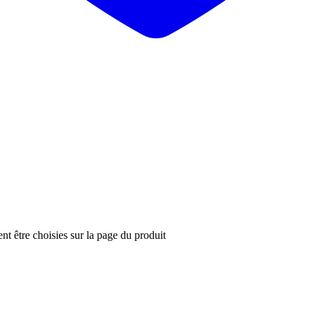
nt être choisies sur la page du produit