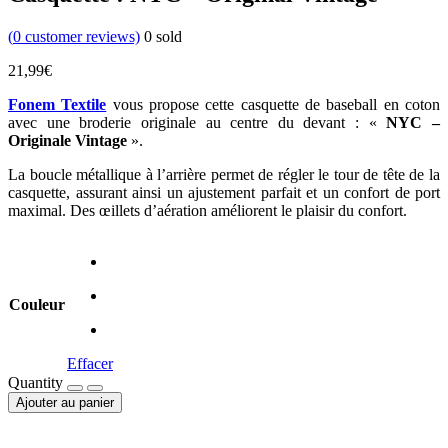
(
0
customer reviews)
0
sold
21,99
€
Fonem Textile
vous propose cette casquette de baseball en coton
avec une broderie originale au centre du devant : «
NYC –
Originale Vintage
».
La boucle métallique à l’arrière permet de régler le tour de tête de la
casquette, assurant ainsi un ajustement parfait et un confort de port
maximal. Des œillets d’aération améliorent le plaisir du confort.
Couleur
Effacer
Quantity
Ajouter au panier