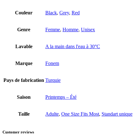
Couleur
Black
,
Grey
,
Red
Genre
Femme
,
Homme
,
Unisex
Lavable
A la main dans l'eau à 30°C
Marque
Fonem
Pays de fabrication
Turquie
Saison
Printemps – Été
Taille
Adulte
,
One Size Fits Most
,
Standart unique
Customer reviews