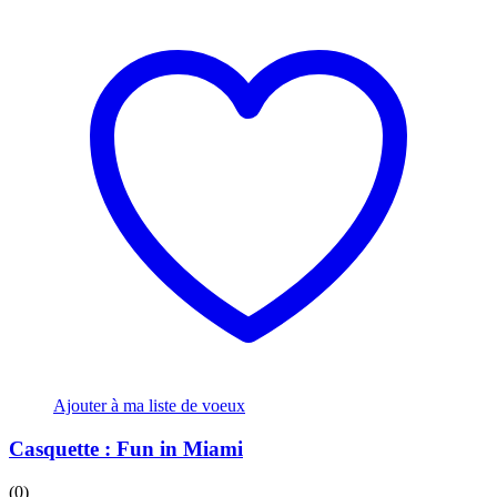
Ajouter à ma liste de voeux
Casquette : Fun in Miami
(0)