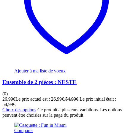
Ajouter à ma liste de voeux
Ensemble de 2 pièces : NESTE
(0)
26,99
€
Le prix actuel est : 26,99€.
54,99
€
Le prix initial était :
54,99€.
Choix des options
Ce produit a plusieurs variations. Les options
peuvent être choisies sur la page du produit
Comparer