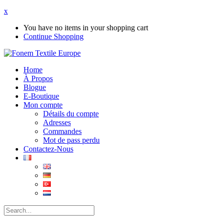
x
You have no items in your shopping cart
Continue Shopping
Home
À Propos
Blogue
E-Boutique
Mon compte
Détails du compte
Adresses
Commandes
Mot de pass perdu
Contactez-Nous