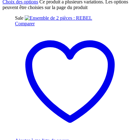
Choix des options
Ce produit a plusieurs variations. Les options
peuvent être choisies sur la page du produit
Sale
Comparer