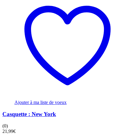
Ajouter à ma liste de voeux
Casquette : New York
(0)
21,99
€