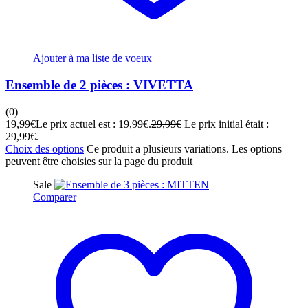
Ajouter à ma liste de voeux
Ensemble de 2 pièces : VIVETTA
(0)
19,99
€
Le prix actuel est : 19,99€.
29,99
€
Le prix initial était :
29,99€.
Choix des options
Ce produit a plusieurs variations. Les options
peuvent être choisies sur la page du produit
Sale
Comparer