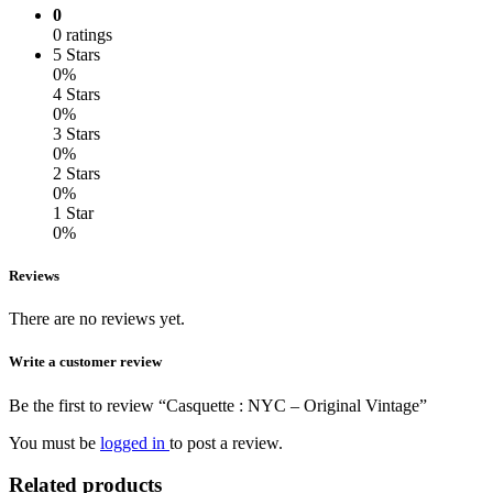
0
0 ratings
5 Stars
0%
4 Stars
0%
3 Stars
0%
2 Stars
0%
1 Star
0%
Reviews
There are no reviews yet.
Write a customer review
Be the first to review “Casquette : NYC – Original Vintage”
You must be
logged in
to post a review.
Related products