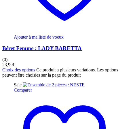
Ajouter à ma liste de voeux
Béret Femme : LADY BARETTA
(0)
23,99
€
Choix des options
Ce produit a plusieurs variations. Les options
peuvent être choisies sur la page du produit
Sale
Comparer