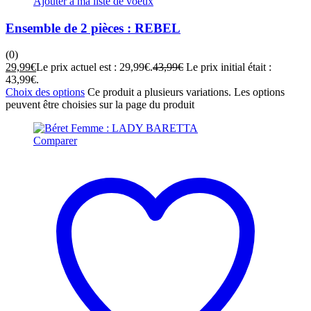
Ajouter à ma liste de voeux
Ensemble de 2 pièces : REBEL
(0)
29,99
€
Le prix actuel est : 29,99€.
43,99
€
Le prix initial était :
43,99€.
Choix des options
Ce produit a plusieurs variations. Les options
peuvent être choisies sur la page du produit
Comparer