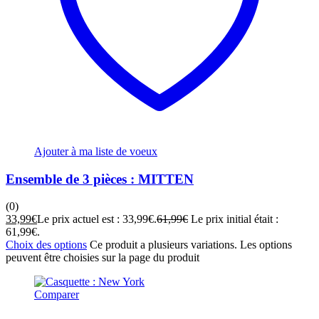
Ajouter à ma liste de voeux
Ensemble de 3 pièces : MITTEN
(0)
33,99
€
Le prix actuel est : 33,99€.
61,99
€
Le prix initial était :
61,99€.
Choix des options
Ce produit a plusieurs variations. Les options
peuvent être choisies sur la page du produit
Comparer