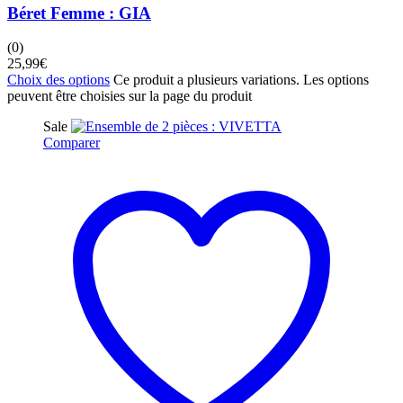
Béret Femme : GIA
(0)
25,99
€
Choix des options
Ce produit a plusieurs variations. Les options
peuvent être choisies sur la page du produit
Sale
Comparer