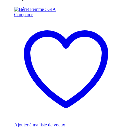
Comparer
Ajouter à ma liste de voeux